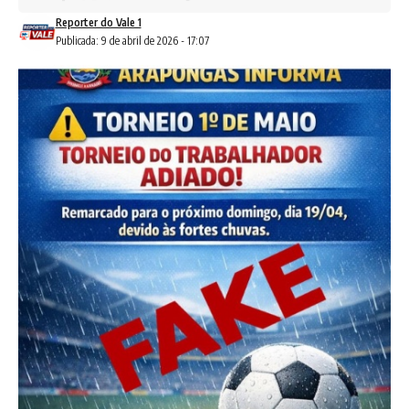
Reporter do Vale 1
Publicada: 9 de abril de 2026 - 17:07