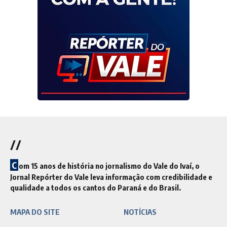
//
C
om 15 anos de história no jornalismo do Vale do Ivaí, o
Jornal Repórter do Vale leva informação com credibilidade e
qualidade a todos os cantos do Paraná e do Brasil.
MAPA DO SITE
NOTÍCIAS