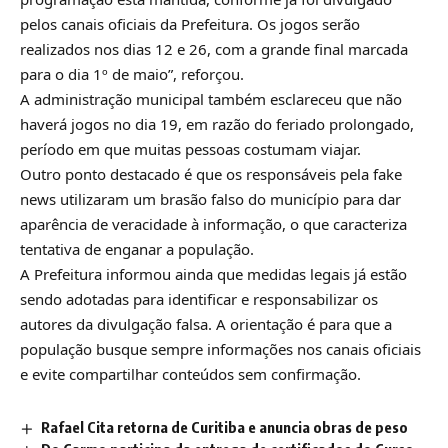
pelos canais oficiais da Prefeitura. Os jogos serão
realizados nos dias 12 e 26, com a grande final marcada
para o dia 1º de maio”, reforçou.
A administração municipal também esclareceu que não
haverá jogos no dia 19, em razão do feriado prolongado,
período em que muitas pessoas costumam viajar.
Outro ponto destacado é que os responsáveis pela fake
news utilizaram um brasão falso do município para dar
aparência de veracidade à informação, o que caracteriza
tentativa de enganar a população.
A Prefeitura informou ainda que medidas legais já estão
sendo adotadas para identificar e responsabilizar os
autores da divulgação falsa. A orientação é para que a
população busque sempre informações nos canais oficiais
e evite compartilhar conteúdos sem confirmação.
Rafael Cita retorna de Curitiba e anuncia obras de peso