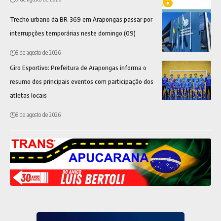
Trecho urbano da BR-369 em Arapongas passar por
interrupções temporárias neste domingo (09)
8 de agosto de 2026
Giro Esportivo: Prefeitura de Arapongas informa o
resumo dos principais eventos com participação dos
atletas locais
8 de agosto de 2026