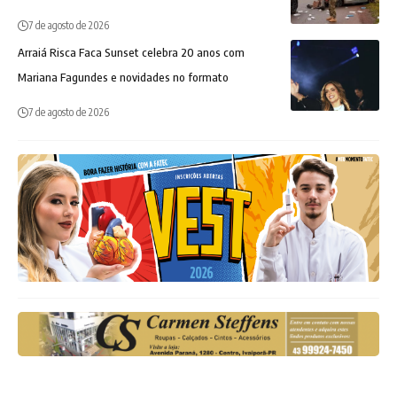
7 de agosto de 2026
Arraiá Risca Faca Sunset celebra 20 anos com
Mariana Fagundes e novidades no formato
7 de agosto de 2026