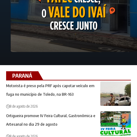
PARANÁ
Motorista é preso pela PRF após capotar veículo em
fuga no município de Toledo, na BR-163
8 de agosto de 2026
Ortigueira promove IV Feira Cultural, Gastronômica e
Artesanal no dia 29 de agosto
8 de agosto de 2026