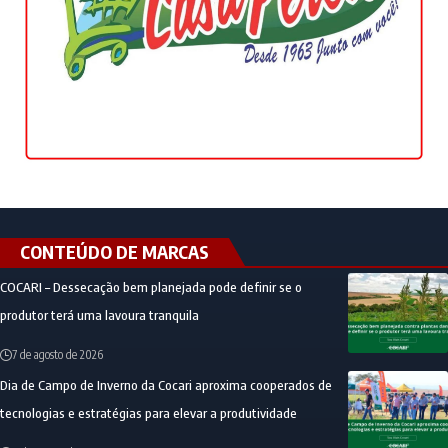
CONTEÚDO DE MARCAS
COCARI – Dessecação bem planejada pode definir se o
produtor terá uma lavoura tranquila
7 de agosto de 2026
Dia de Campo de Inverno da Cocari aproxima cooperados de
tecnologias e estratégias para elevar a produtividade