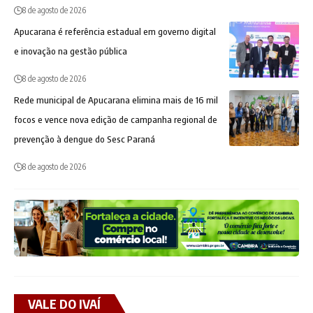
8 de agosto de 2026
Apucarana é referência estadual em governo digital
e inovação na gestão pública
8 de agosto de 2026
Rede municipal de Apucarana elimina mais de 16 mil
focos e vence nova edição de campanha regional de
prevenção à dengue do Sesc Paraná
8 de agosto de 2026
VALE DO IVAÍ