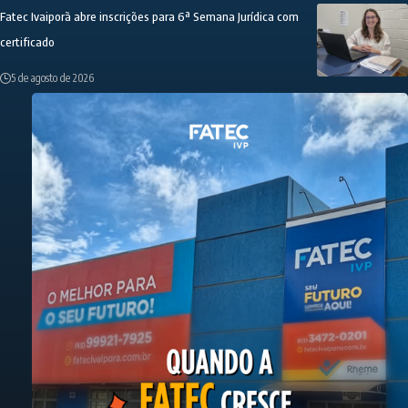
Fatec Ivaiporã abre inscrições para 6ª Semana Jurídica com
certificado
5 de agosto de 2026