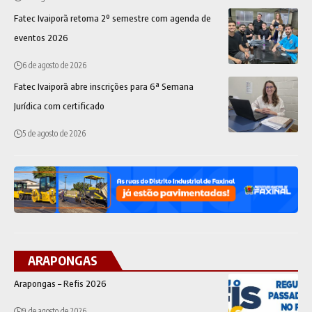
Fatec Ivaiporã retoma 2º semestre com agenda de
eventos 2026
6 de agosto de 2026
Fatec Ivaiporã abre inscrições para 6ª Semana
Jurídica com certificado
5 de agosto de 2026
ARAPONGAS
Arapongas – Refis 2026
9 de agosto de 2026