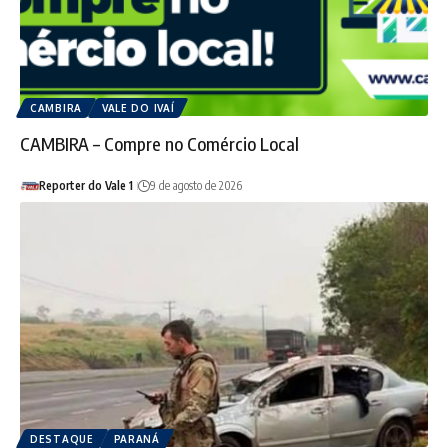
CAMBIRA
VALE DO IVAÍ
CAMBIRA – Compre no Comércio Local
Reporter do Vale 1
9 de agosto de 2026
DESTAQUE
PARANÁ