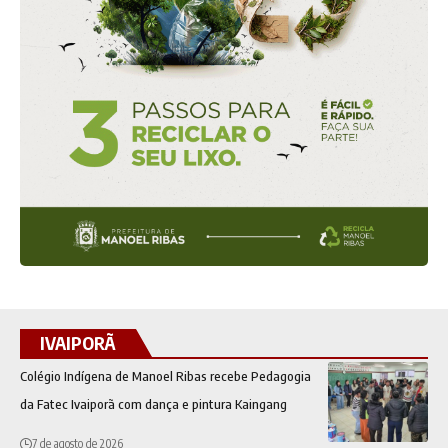
IVAIPORÃ
Colégio Indígena de Manoel Ribas recebe Pedagogia
da Fatec Ivaiporã com dança e pintura Kaingang
7 de agosto de 2026