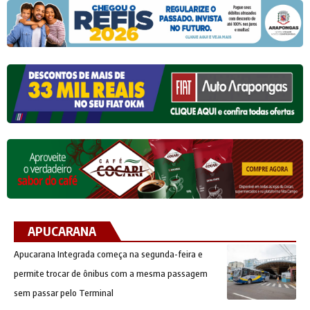
APUCARANA
Apucarana Integrada começa na segunda-feira e
permite trocar de ônibus com a mesma passagem
sem passar pelo Terminal