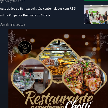
6 de agosto de 2026
Associados de Borrazópolis são contemplados com R$ 5
mil na Poupança Premiada do Sicredi
29 de julho de 2026