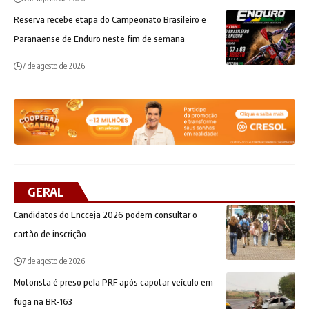
Reserva recebe etapa do Campeonato Brasileiro e
Paranaense de Enduro neste fim de semana
7 de agosto de 2026
GERAL
Candidatos do Encceja 2026 podem consultar o
cartão de inscrição
7 de agosto de 2026
Motorista é preso pela PRF após capotar veículo em
fuga na BR-163