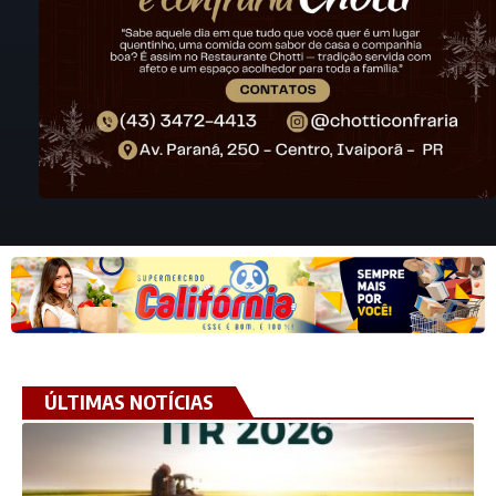
ÚLTIMAS NOTÍCIAS