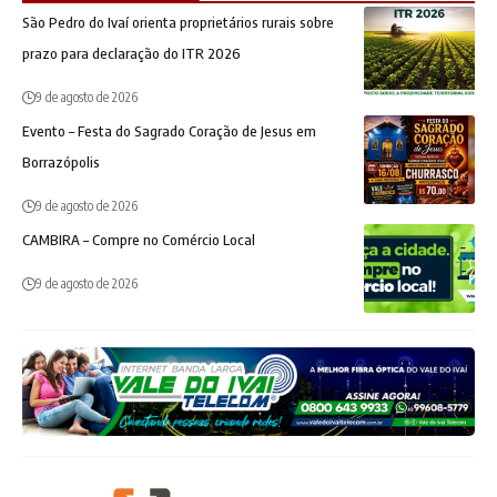
São Pedro do Ivaí orienta proprietários rurais sobre
prazo para declaração do ITR 2026
9 de agosto de 2026
Evento – Festa do Sagrado Coração de Jesus em
Borrazópolis
9 de agosto de 2026
CAMBIRA – Compre no Comércio Local
9 de agosto de 2026