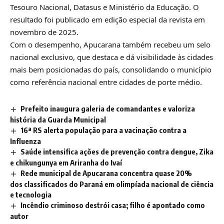
Tesouro Nacional, Datasus e Ministério da Educação. O
resultado foi publicado em edição especial da revista em
novembro de 2025.
Com o desempenho, Apucarana também recebeu um selo
nacional exclusivo, que destaca e dá visibilidade às cidades
mais bem posicionadas do país, consolidando o município
como referência nacional entre cidades de porte médio.
Prefeito inaugura galeria de comandantes e valoriza
história da Guarda Municipal
16ª RS alerta população para a vacinação contra a
Influenza
Saúde intensifica ações de prevenção contra dengue, Zika
e chikungunya em Ariranha do Ivaí
Rede municipal de Apucarana concentra quase 20%
dos classificados do Paraná em olimpíada nacional de ciência
e tecnologia
Incêndio criminoso destrói casa; filho é apontado como
autor