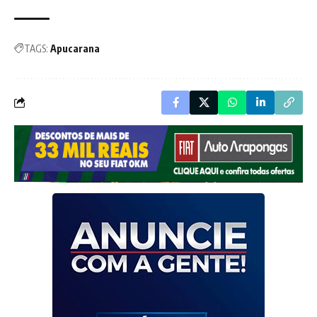
TAGS:
Apucarana