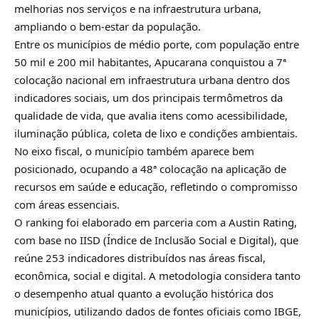
melhorias nos serviços e na infraestrutura urbana,
ampliando o bem-estar da população.
Entre os municípios de médio porte, com população entre
50 mil e 200 mil habitantes, Apucarana conquistou a 7ª
colocação nacional em infraestrutura urbana dentro dos
indicadores sociais, um dos principais termômetros da
qualidade de vida, que avalia itens como acessibilidade,
iluminação pública, coleta de lixo e condições ambientais.
No eixo fiscal, o município também aparece bem
posicionado, ocupando a 48ª colocação na aplicação de
recursos em saúde e educação, refletindo o compromisso
com áreas essenciais.
O ranking foi elaborado em parceria com a Austin Rating,
com base no IISD (Índice de Inclusão Social e Digital), que
reúne 253 indicadores distribuídos nas áreas fiscal,
econômica, social e digital. A metodologia considera tanto
o desempenho atual quanto a evolução histórica dos
municípios, utilizando dados de fontes oficiais como IBGE,