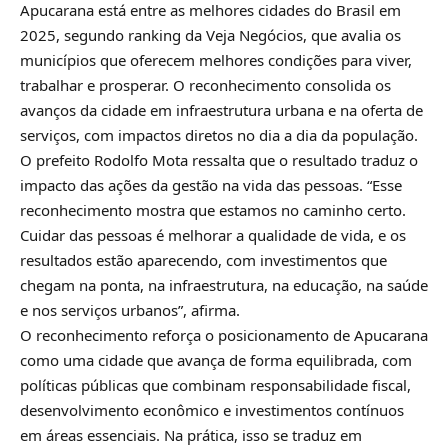
Apucarana está entre as melhores cidades do Brasil em
2025, segundo ranking da Veja Negócios, que avalia os
municípios que oferecem melhores condições para viver,
trabalhar e prosperar. O reconhecimento consolida os
avanços da cidade em infraestrutura urbana e na oferta de
serviços, com impactos diretos no dia a dia da população.
O prefeito Rodolfo Mota ressalta que o resultado traduz o
impacto das ações da gestão na vida das pessoas. “Esse
reconhecimento mostra que estamos no caminho certo.
Cuidar das pessoas é melhorar a qualidade de vida, e os
resultados estão aparecendo, com investimentos que
chegam na ponta, na infraestrutura, na educação, na saúde
e nos serviços urbanos”, afirma.
O reconhecimento reforça o posicionamento de Apucarana
como uma cidade que avança de forma equilibrada, com
políticas públicas que combinam responsabilidade fiscal,
desenvolvimento econômico e investimentos contínuos
em áreas essenciais. Na prática, isso se traduz em