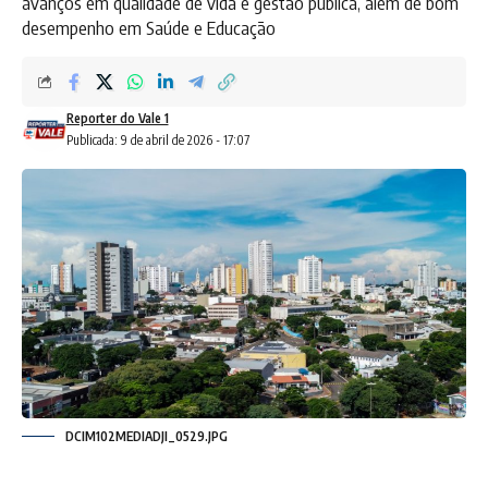
avanços em qualidade de vida e gestão pública, além de bom
desempenho em Saúde e Educação
Reporter do Vale 1
Publicada: 9 de abril de 2026 - 17:07
DCIM102MEDIADJI_0529.JPG