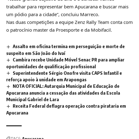
trabalhar para representar bem Apucarana e buscar mais
um pódio para a cidade”, concluiu Marreco.
Nas duas competições a equipe Zenz Rally Team conta com
o patrocínio master da Proesporte e da Mobifacil.
Assalto em oficina termina em perseguição e morte de
suspeito em São João do Ivaí
Cambira recebe Unidade Móvel Senac PR para ampliar
oportunidades de qualificação profissional
Superintendente Sérgio Onofre visita CAPS Infantil e
reforça apoio à unidade em Arapongas
NOTA OFICIAL: Autarquia Municipal de Educação de
Apucarana anuncia a cessação das atividades da Escola
Municipal Gabriel de Lara
Receita Federal deflagra operação contra pirataria em
Apucarana
TAGS:
Apucarana