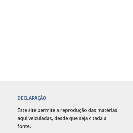
DECLARAÇÃO
Este site permite a reprodução das matérias
aqui veiculadas, desde que seja citada a
fonte.