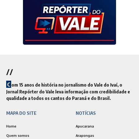
//
C
om 15 anos de história no jornalismo do Vale do Ivaí, o
Jornal Repórter do Vale leva informação com credibilidade e
qualidade a todos os cantos do Paraná e do Brasil.
MAPA DO SITE
NOTÍCIAS
Home
Apucarana
Quem somos
Arapongas