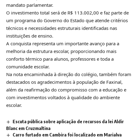
mandato parlamentar.
O investimento total será de R$ 113.002,00 e faz parte de
um programa do Governo do Estado que atende critérios
técnicos e necessidades estruturais identificadas nas
instituições de ensino.
A conquista representa um importante avanço para a
melhoria da estrutura escolar, proporcionando mais
conforto térmico para alunos, professores e toda a
comunidade escolar.
Na nota encaminhada à direção do colégio, também foram
destacados os agradecimentos à população de Faxinal,
além da reafirmação do compromisso com a educação e
com investimentos voltados à qualidade do ambiente
escolar.
Escuta pública sobre aplicação de recursos da lei Aldir
Blanc em Cruzmaltina
Carro furtado em Cambira foi localizado em Marialva