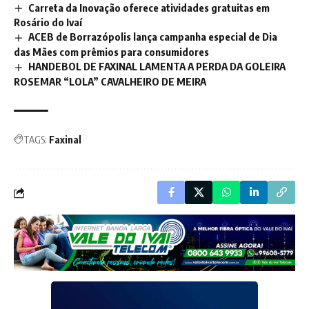
Carreta da Inovação oferece atividades gratuitas em
Rosário do Ivaí
ACEB de Borrazópolis lança campanha especial de Dia
das Mães com prêmios para consumidores
HANDEBOL DE FAXINAL LAMENTA A PERDA DA GOLEIRA
ROSEMAR “LOLA” CAVALHEIRO DE MEIRA
TAGS:
Faxinal