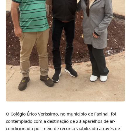
O Colégio Érico Verissimo, no município de Faxinal, foi
contemplado com a destinação de 23 aparelhos de ar-
condicionado por meio de recurso viabilizado através de