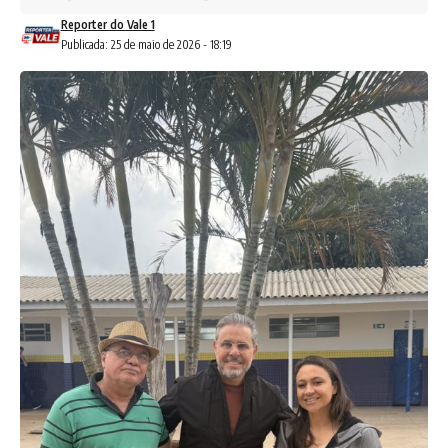
Reporter do Vale 1
Publicada: 25 de maio de 2026 - 18:19