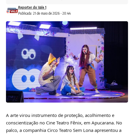
Reporter do Vale 1
Publicada: 21 de maio de 2026 - 20:44
A arte virou instrumento de proteção, acolhimento e
conscientização no Cine Teatro Fênix, em Apucarana. No
palco, a companhia Circo Teatro Sem Lona apresentou a