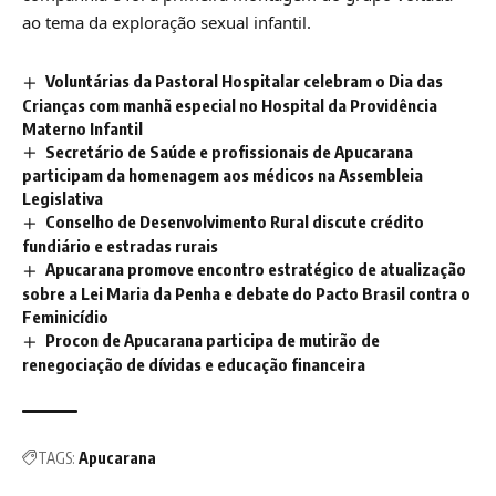
ao tema da exploração sexual infantil.
Voluntárias da Pastoral Hospitalar celebram o Dia das
Crianças com manhã especial no Hospital da Providência
Materno Infantil
Secretário de Saúde e profissionais de Apucarana
participam da homenagem aos médicos na Assembleia
Legislativa
Conselho de Desenvolvimento Rural discute crédito
fundiário e estradas rurais
Apucarana promove encontro estratégico de atualização
sobre a Lei Maria da Penha e debate do Pacto Brasil contra o
Feminicídio
Procon de Apucarana participa de mutirão de
renegociação de dívidas e educação financeira
TAGS:
Apucarana