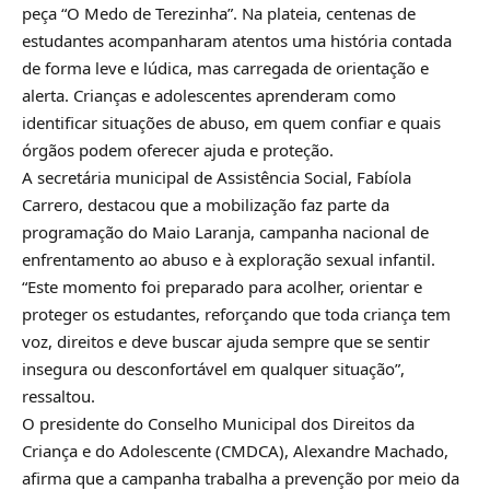
peça “O Medo de Terezinha”. Na plateia, centenas de
estudantes acompanharam atentos uma história contada
de forma leve e lúdica, mas carregada de orientação e
alerta. Crianças e adolescentes aprenderam como
identificar situações de abuso, em quem confiar e quais
órgãos podem oferecer ajuda e proteção.
A secretária municipal de Assistência Social, Fabíola
Carrero, destacou que a mobilização faz parte da
programação do Maio Laranja, campanha nacional de
enfrentamento ao abuso e à exploração sexual infantil.
“Este momento foi preparado para acolher, orientar e
proteger os estudantes, reforçando que toda criança tem
voz, direitos e deve buscar ajuda sempre que se sentir
insegura ou desconfortável em qualquer situação”,
ressaltou.
O presidente do Conselho Municipal dos Direitos da
Criança e do Adolescente (CMDCA), Alexandre Machado,
afirma que a campanha trabalha a prevenção por meio da