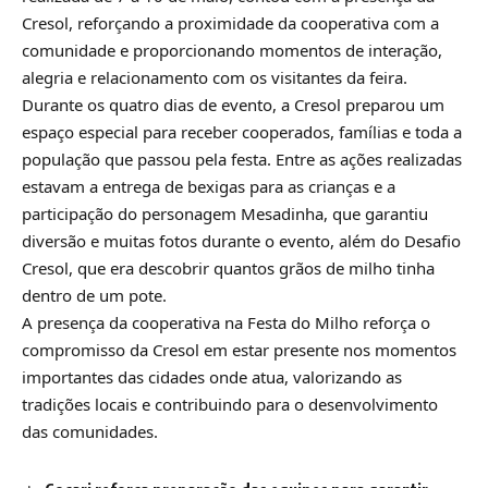
Cresol, reforçando a proximidade da cooperativa com a
comunidade e proporcionando momentos de interação,
alegria e relacionamento com os visitantes da feira.
Durante os quatro dias de evento, a Cresol preparou um
espaço especial para receber cooperados, famílias e toda a
população que passou pela festa. Entre as ações realizadas
estavam a entrega de bexigas para as crianças e a
participação do personagem Mesadinha, que garantiu
diversão e muitas fotos durante o evento, além do Desafio
Cresol, que era descobrir quantos grãos de milho tinha
dentro de um pote.
A presença da cooperativa na Festa do Milho reforça o
compromisso da Cresol em estar presente nos momentos
importantes das cidades onde atua, valorizando as
tradições locais e contribuindo para o desenvolvimento
das comunidades.