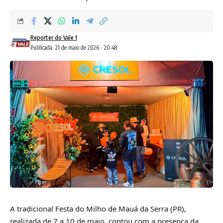
Reporter do Vale 1
Publicada: 21 de maio de 2026 - 20:48
A tradicional Festa do Milho de Mauá da Serra (PR),
realizada de 7 a 10 de maio, contou com a presença da