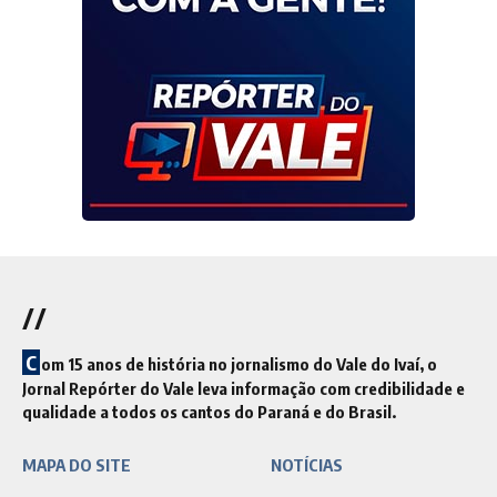
//
C
om 15 anos de história no jornalismo do Vale do Ivaí, o
Jornal Repórter do Vale leva informação com credibilidade e
qualidade a todos os cantos do Paraná e do Brasil.
MAPA DO SITE
NOTÍCIAS