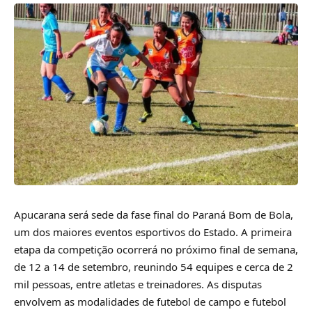
Apucarana será sede da fase final do Paraná Bom de Bola,
um dos maiores eventos esportivos do Estado. A primeira
etapa da competição ocorrerá no próximo final de semana,
de 12 a 14 de setembro, reunindo 54 equipes e cerca de 2
mil pessoas, entre atletas e treinadores. As disputas
envolvem as modalidades de futebol de campo e futebol