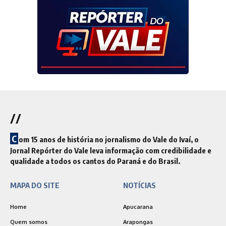
//
C
om 15 anos de história no jornalismo do Vale do Ivaí, o
Jornal Repórter do Vale leva informação com credibilidade e
qualidade a todos os cantos do Paraná e do Brasil.
MAPA DO SITE
NOTÍCIAS
Home
Apucarana
Quem somos
Arapongas