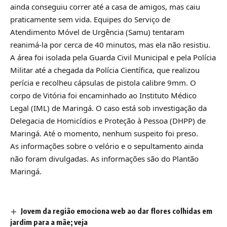
ainda conseguiu correr até a casa de amigos, mas caiu
praticamente sem vida. Equipes do Serviço de
Atendimento Móvel de Urgência (Samu) tentaram
reanimá-la por cerca de 40 minutos, mas ela não resistiu.
A área foi isolada pela Guarda Civil Municipal e pela Polícia
Militar até a chegada da Polícia Científica, que realizou
perícia e recolheu cápsulas de pistola calibre 9mm. O
corpo de Vitória foi encaminhado ao Instituto Médico
Legal (IML) de Maringá. O caso está sob investigação da
Delegacia de Homicídios e Proteção à Pessoa (DHPP) de
Maringá. Até o momento, nenhum suspeito foi preso.
As informações sobre o velório e o sepultamento ainda
não foram divulgadas. As informações são do Plantão
Maringá.
Jovem da região emociona web ao dar flores colhidas em
jardim para a mãe; veja