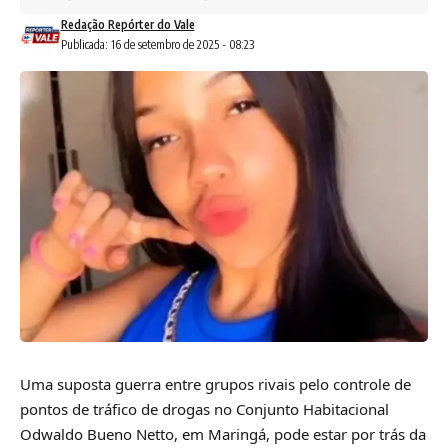
Redação Repórter do Vale
Publicada: 16 de setembro de 2025 - 08:23
Uma suposta guerra entre grupos rivais pelo controle de
pontos de tráfico de drogas no Conjunto Habitacional
Odwaldo Bueno Netto, em Maringá, pode estar por trás da