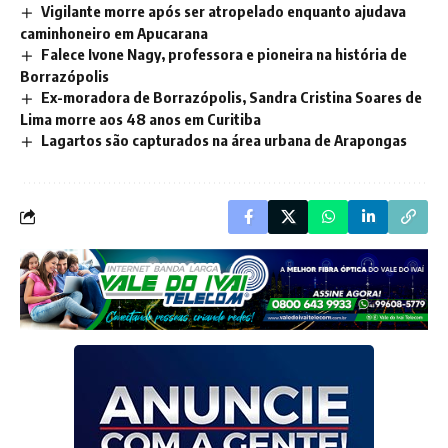
Vigilante morre após ser atropelado enquanto ajudava
caminhoneiro em Apucarana
Falece Ivone Nagy, professora e pioneira na história de
Borrazópolis
Ex-moradora de Borrazópolis, Sandra Cristina Soares de
Lima morre aos 48 anos em Curitiba
Lagartos são capturados na área urbana de Arapongas