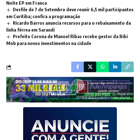
Noite EP em Franca
Desfile de 7 de Setembro deve reunir 6,5 mil participantes
em Curitiba; confira a programação
Ricardo Barros anuncia recursos para o rebaixamento da
linha férrea em Sarandi
Prefeito Corona de Manoel Ribas recebe gestor da Bibi
Mob para novos investimentos na cidade