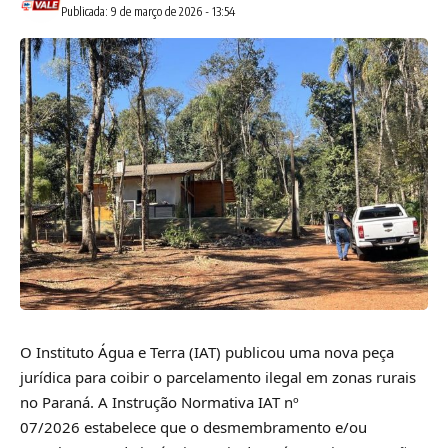
Publicada: 9 de março de 2026 - 13:54
O Instituto Água e Terra (IAT) publicou uma nova peça
jurídica para coibir o parcelamento ilegal em zonas rurais
no Paraná. A
Instrução Normativa IAT nº
07/2026
estabelece que o desmembramento e/ou