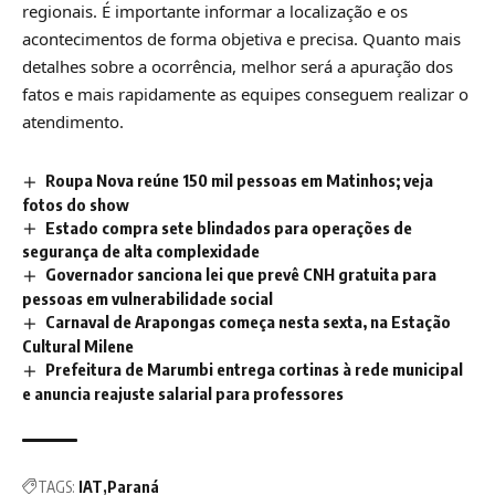
regionais
. É importante informar a localização e os
acontecimentos de forma objetiva e precisa. Quanto mais
detalhes sobre a ocorrência, melhor será a apuração dos
fatos e mais rapidamente as equipes conseguem realizar o
atendimento.
Roupa Nova reúne 150 mil pessoas em Matinhos; veja
fotos do show
Estado compra sete blindados para operações de
segurança de alta complexidade
Governador sanciona lei que prevê CNH gratuita para
pessoas em vulnerabilidade social
Carnaval de Arapongas começa nesta sexta, na Estação
Cultural Milene
Prefeitura de Marumbi entrega cortinas à rede municipal
e anuncia reajuste salarial para professores
TAGS:
IAT
Paraná