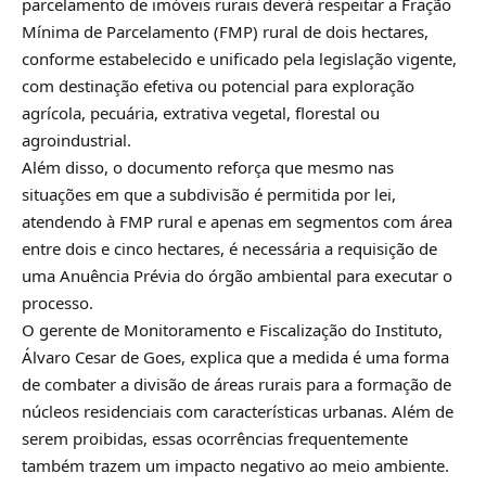
parcelamento de imóveis rurais deverá respeitar a Fração
Mínima de Parcelamento (FMP) rural de dois hectares,
conforme estabelecido e unificado pela legislação vigente,
com destinação efetiva ou potencial para exploração
agrícola, pecuária, extrativa vegetal, florestal ou
agroindustrial.
Além disso, o documento reforça que mesmo nas
situações em que a subdivisão é permitida por lei,
atendendo à FMP rural e apenas em segmentos com área
entre dois e cinco hectares, é necessária a requisição de
uma Anuência Prévia do órgão ambiental para executar o
processo.
O gerente de Monitoramento e Fiscalização do Instituto,
Álvaro Cesar de Goes, explica que a medida é uma forma
de combater a divisão de áreas rurais para a formação de
núcleos residenciais com características urbanas. Além de
serem proibidas, essas ocorrências frequentemente
também trazem um impacto negativo ao meio ambiente.