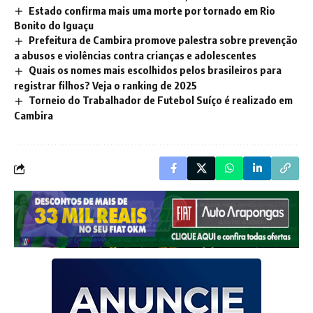
Estado confirma mais uma morte por tornado em Rio
Bonito do Iguaçu
Prefeitura de Cambira promove palestra sobre prevenção
a abusos e violências contra crianças e adolescentes
Quais os nomes mais escolhidos pelos brasileiros para
registrar filhos? Veja o ranking de 2025
Torneio do Trabalhador de Futebol Suíço é realizado em
Cambira