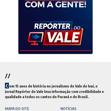
//
C
om 15 anos de história no jornalismo do Vale do Ivaí, o
Jornal Repórter do Vale leva informação com credibilidade e
qualidade a todos os cantos do Paraná e do Brasil.
MAPA DO SITE
NOTÍCIAS