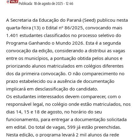
Publicada: 18 de agosto de 2025 - 12:46
A Secretaria da Educação do Paraná (Seed) publicou nesta
quarta-feira (13) o
Edital nº 86/2025
, convocando mais
1.401 estudantes classificados no processo seletivo do
Programa Ganhando o Mundo 2026. Esta é a segunda
convocação da edição, considerando a distribui as vagas
entre os municípios, a pontuação obtida pelos alunos e
priorizando alunos matriculados em colégios diferentes
dos da primeira convocação. O não comparecimento no
prazo estabelecido ou a ausência de documentação
implicará em desclassificação do candidato.
Os estudantes interessados devem comparecer, com o
responsável legal, no colégio onde estão matriculados, nos
dias 14, 15 e 18 de agosto, no horário do seu
funcionamento, para entregar a documentação solicitada
em edital. Do total de vagas, 599 já estão preenchidas.
Nesta edição, o programa levará 2 mil alunos da rede