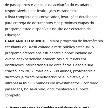
de passaportes e vistos, e da aceitação do estudante,
responsáveis e das instituições estrangeiras.
A lista completa dos convocados, instruções detalhadas
para entrega de documentos e as próximas etapas do
programa estão disponíveis no site da Secretaria da
Educação.
GANHANDO O MUNDO
–
Maior programa de intercâmbio
estudantil do Brasil voltado à rede pública estadual, o
programa oferece aos estudantes a oportunidade de
vivenciar experiências acadêmicas e culturais em
instituições internacionais de excelência. Desde a sua
criação, em 2022, mais de 2.500 alunos, professores e
diretores já foram beneficiados pela iniciativa, que
ultrapassa R$ 500 milhões em investimentos – cobrindo
passagens, bolsa-auxílio, documentação e suporte
completo.
Representantes de Cambira participam do evento