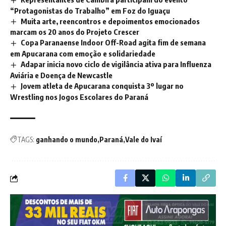
“Protagonistas do Trabalho” em Foz do Iguaçu
Muita arte, reencontros e depoimentos emocionados
marcam os 20 anos do Projeto Crescer
Copa Paranaense Indoor Off-Road agita fim de semana
em Apucarana com emoção e solidariedade
Adapar inicia novo ciclo de vigilância ativa para Influenza
Aviária e Doença de Newcastle
Jovem atleta de Apucarana conquista 3º lugar no
Wrestling nos Jogos Escolares do Paraná
TAGS:
ganhando o mundo
Paraná
Vale do Ivaí