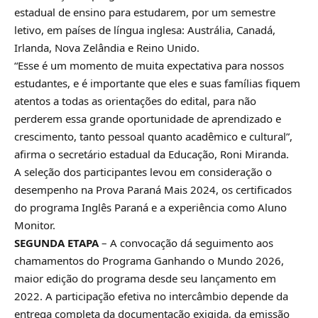
estadual de ensino para estudarem, por um semestre
letivo, em países de língua inglesa: Austrália, Canadá,
Irlanda, Nova Zelândia e Reino Unido.
“Esse é um momento de muita expectativa para nossos
estudantes, e é importante que eles e suas famílias fiquem
atentos a todas as orientações do edital, para não
perderem essa grande oportunidade de aprendizado e
crescimento, tanto pessoal quanto acadêmico e cultural”,
afirma o secretário estadual da Educação, Roni Miranda.
A seleção dos participantes levou em consideração o
desempenho na Prova Paraná Mais 2024, os certificados
do programa Inglês Paraná e a experiência como Aluno
Monitor.
SEGUNDA ETAPA
– A convocação dá seguimento aos
chamamentos do Programa Ganhando o Mundo 2026,
maior edição do programa desde seu lançamento em
2022. A participação efetiva no intercâmbio depende da
entrega completa da documentação exigida, da emissão