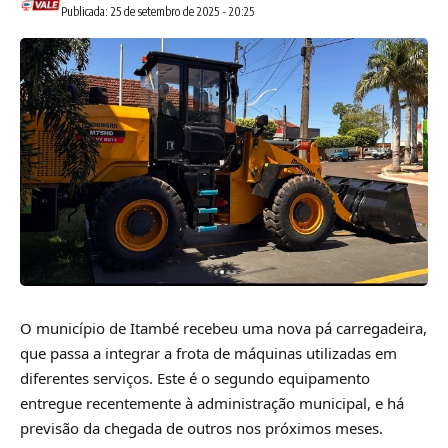
Publicada: 25 de setembro de 2025 - 20:25
O município de Itambé recebeu uma nova pá carregadeira,
que passa a integrar a frota de máquinas utilizadas em
diferentes serviços. Este é o segundo equipamento
entregue recentemente à administração municipal, e há
previsão da chegada de outros nos próximos meses.