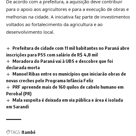
De acordo com a prefeitura, a aquisição deve contribuir
para o apoio aos agricultores e para a execução de obras e
melhorias na cidade. A iniciativa faz parte de investimentos
voltados ao fortalecimento da agricultura e ao
desenvolvimento local.
Prefeitura de cidade com 11 mil habitantes no Paraná abre
inscrições para PSS com salário de R$ 4,8 mil
Moradora do Paraná vai à UBS e descobre que foi
declarada morta
Manoel Ribas entre os municípios que iniciarão obras de
novas creches pelo Programa Infância Feliz
PRF apreende mais de 160 quilos de cabelo humano em
Perobal (PR)
Mala suspeita é deixada em via pública e área é isolada
em Sarandi
TAGS:
Itambé