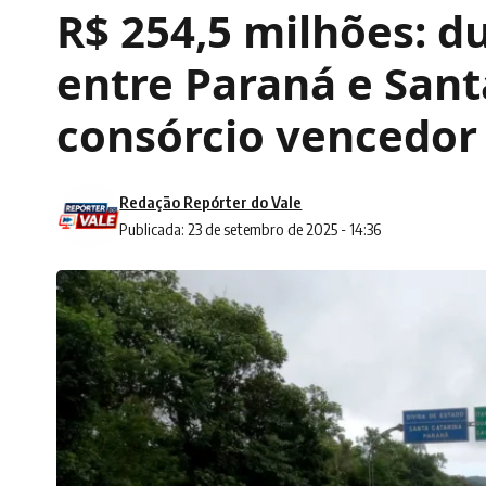
R$ 254,5 milhões: d
entre Paraná e Sant
consórcio vencedor
Redação Repórter do Vale
Publicada: 23 de setembro de 2025 - 14:36