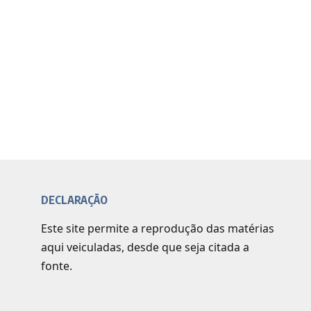
DECLARAÇÃO
Este site permite a reprodução das matérias
aqui veiculadas, desde que seja citada a
fonte.