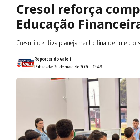
Cresol reforça com
Educação Financeir
Cresol incentiva planejamento financeiro e co
Reporter do Vale 1
Publicada: 26 de maio de 2026 - 13:49