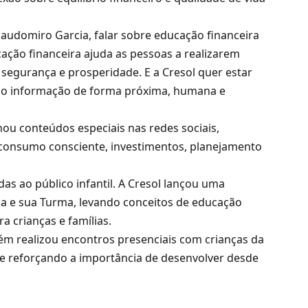
laudomiro Garcia, falar sobre educação financeira
cação financeira ajuda as pessoas a realizarem
segurança e prosperidade. E a Cresol quer estar
do informação de forma próxima, humana e
ou conteúdos especiais nas redes sociais,
consumo consciente, investimentos, planejamento
 ao público infantil. A Cresol lançou uma
a e sua Turma, levando conceitos de educação
ra crianças e famílias.
ém realizou encontros presenciais com crianças da
e reforçando a importância de desenvolver desde