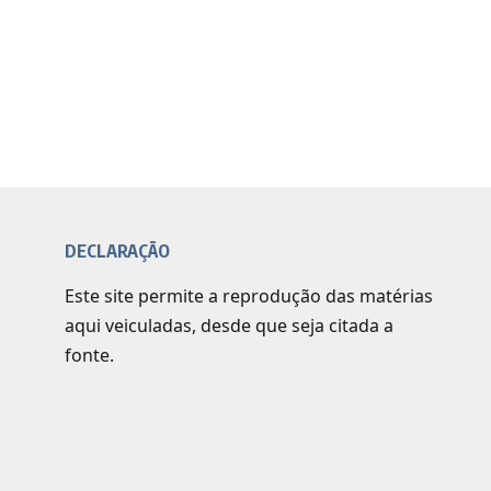
DECLARAÇÃO
Este site permite a reprodução das matérias
aqui veiculadas, desde que seja citada a
fonte.