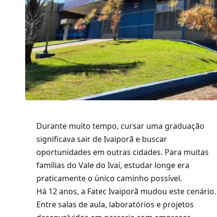
Durante muito tempo, cursar uma graduação
significava sair de Ivaiporã e buscar
oportunidades em outras cidades. Para muitas
famílias do Vale do Ivaí, estudar longe era
praticamente o único caminho possível.
Há 12 anos, a Fatec Ivaiporã mudou este cenário.
Entre salas de aula, laboratórios e projetos