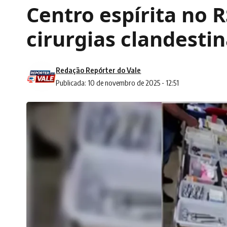
Centro espírita no 
cirurgias clandesti
Redação Repórter do Vale
Publicada: 10 de novembro de 2025 - 12:51