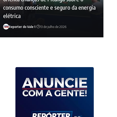
consumo consciente e seguro da energia
elétrica
Reporter do Vale 1
13 de julho de 2026