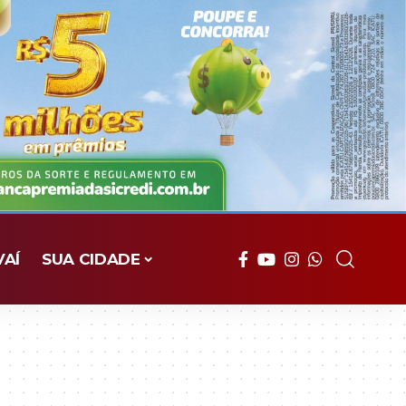
VAÍ
SUA CIDADE