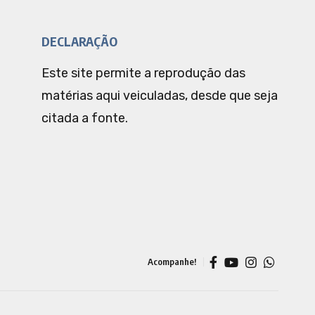
DECLARAÇÃO
Este site permite a reprodução das
matérias aqui veiculadas, desde que seja
citada a fonte.
Acompanhe!