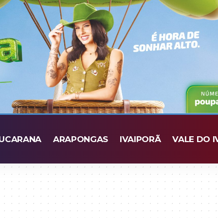
UCARANA
ARAPONGAS
IVAIPORÃ
VALE DO I