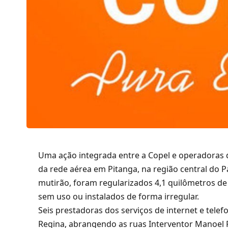
Uma ação integrada entre a Copel e operadoras
da rede aérea em Pitanga, na região central do P
mutirão, foram regularizados 4,1 quilômetros de
sem uso ou instalados de forma irregular.
Seis prestadoras dos serviços de internet e tele
Regina, abrangendo as ruas Interventor Manoel