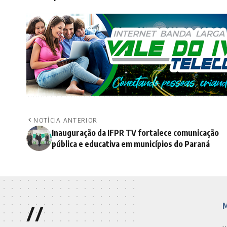
NOTÍCIA ANTERIOR
Inauguração da IFPR TV fortalece comunicação
pública e educativa em municípios do Paraná
//
M