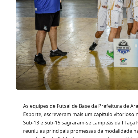
As equipes de Futsal de Base da Prefeitura de Ar
Esporte, escreveram mais um capítulo vitorioso n
Sub-13 e Sub-15 sagraram-se campeãs da I Taça 
reuniu as principais promessas da modalidade n