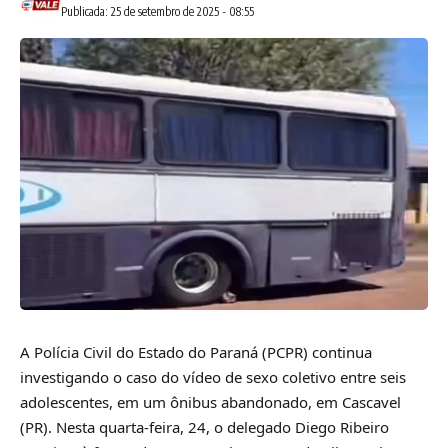
Publicada: 25 de setembro de 2025 - 08:55
A Polícia Civil do Estado do Paraná (PCPR) continua
investigando o caso do vídeo de sexo coletivo entre seis
adolescentes, em um ônibus abandonado, em Cascavel
(PR). Nesta quarta-feira, 24, o delegado Diego Ribeiro