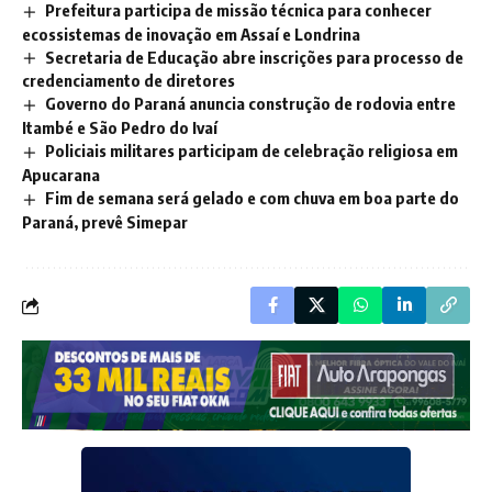
Prefeitura participa de missão técnica para conhecer
ecossistemas de inovação em Assaí e Londrina
Secretaria de Educação abre inscrições para processo de
credenciamento de diretores
Governo do Paraná anuncia construção de rodovia entre
Itambé e São Pedro do Ivaí
Policiais militares participam de celebração religiosa em
Apucarana
Fim de semana será gelado e com chuva em boa parte do
Paraná, prevê Simepar