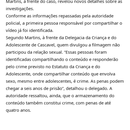
Martins, à frente do caso, revelou novos detalhes sobre as
investigações.
Conforme as informações repassadas pela autoridade
policial, a primeira pessoa responsável por compartilhar o
vídeo já foi identificada.
Segundo Martins, à frente da Delegacia da Criança e do
Adolescente de Cascavel, quem divulgou a filmagem não
participou da relação sexual. “Essas pessoas foram
identificadas compartilhando o conteúdo e responderão
pelo crime previsto no Estatuto da Criança e do
Adolescente, onde compartilhar conteúdo que envolva
sexo, mesmo entre adolescentes, é crime. As penas podem
chegar a seis anos de prisão”, detalhou o delegado. A
autoridade ressaltou, ainda, que o armazenamento do
conteúdo também constitui crime, com penas de até
quatro anos.