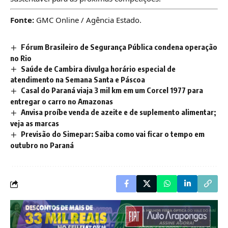
Fonte:
GMC Online / Agência Estado.
Fórum Brasileiro de Segurança Pública condena operação
no Rio
Saúde de Cambira divulga horário especial de
atendimento na Semana Santa e Páscoa
Casal do Paraná viaja 3 mil km em um Corcel 1977 para
entregar o carro no Amazonas
Anvisa proíbe venda de azeite e de suplemento alimentar;
veja as marcas
Previsão do Simepar: Saiba como vai ficar o tempo em
outubro no Paraná