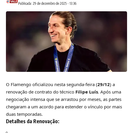
Publicada: 29 de dezembro de 2025 - 13:36
O Flamengo oficializou nesta segunda-feira (
29/12
) a
renovação de contrato do técnico
Filipe Luís
. Após uma
negociação intensa que se arrastou por meses, as partes
chegaram a um acordo para estender o vínculo por mais
duas temporadas.
Detalhes da Renovação: