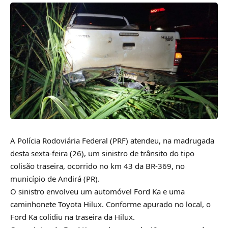
A Polícia Rodoviária Federal (PRF) atendeu, na madrugada
desta sexta-feira (26), um sinistro de trânsito do tipo
colisão traseira, ocorrido no km 43 da BR-369, no
município de Andirá (PR).
O sinistro envolveu um automóvel Ford Ka e uma
caminhonete Toyota Hilux. Conforme apurado no local, o
Ford Ka colidiu na traseira da Hilux.