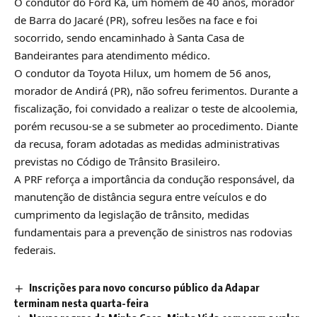
O condutor do Ford Ka, um homem de 40 anos, morador
de Barra do Jacaré (PR), sofreu lesões na face e foi
socorrido, sendo encaminhado à Santa Casa de
Bandeirantes para atendimento médico.
O condutor da Toyota Hilux, um homem de 56 anos,
morador de Andirá (PR), não sofreu ferimentos. Durante a
fiscalização, foi convidado a realizar o teste de alcoolemia,
porém recusou-se a se submeter ao procedimento. Diante
da recusa, foram adotadas as medidas administrativas
previstas no Código de Trânsito Brasileiro.
A PRF reforça a importância da condução responsável, da
manutenção de distância segura entre veículos e do
cumprimento da legislação de trânsito, medidas
fundamentais para a prevenção de sinistros nas rodovias
federais.
Inscrições para novo concurso público da Adapar
terminam nesta quarta-feira