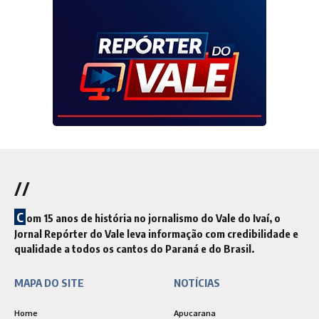
//
C
om 15 anos de história no jornalismo do Vale do Ivaí, o
Jornal Repórter do Vale leva informação com credibilidade e
qualidade a todos os cantos do Paraná e do Brasil.
MAPA DO SITE
NOTÍCIAS
Home
Apucarana