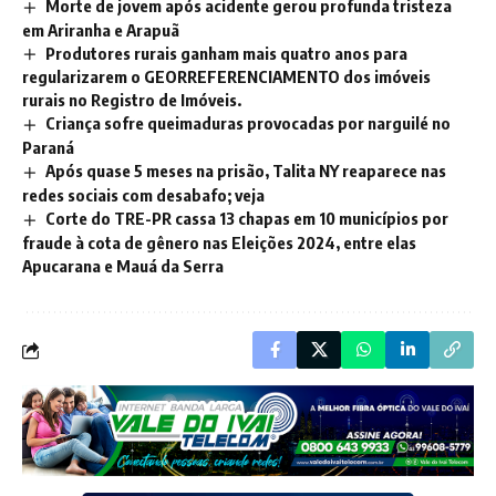
Morte de jovem após acidente gerou profunda tristeza
em Ariranha e Arapuã
Produtores rurais ganham mais quatro anos para
regularizarem o GEORREFERENCIAMENTO dos imóveis
rurais no Registro de Imóveis.
Criança sofre queimaduras provocadas por narguilé no
Paraná
Após quase 5 meses na prisão, Talita NY reaparece nas
redes sociais com desabafo; veja
Corte do TRE-PR cassa 13 chapas em 10 municípios por
fraude à cota de gênero nas Eleições 2024, entre elas
Apucarana e Mauá da Serra