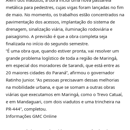
metálica para pedestres, cujas vigas foram lançadas no fim
de maio. No momento, os trabalhos estão concentrados na
pavimentação dos acessos, implantação do sistema de
drenagem, sinalização viária, iluminação rodoviária e
paisagismo. A previsão é que a obra completa seja
finalizada no início do segundo semestre.
“É uma obra que, quando estiver pronta, vai resolver um
grande problema logístico de toda a região de Maringá,
em especial dos moradores de Sarandi, que está entre as
20 maiores cidades do Paraná”, afirmou o governador
Ratinho Junior. “As pessoas precisavam dessas melhorias
na mobilidade urbana, e que se somam a outras obras
viárias que executamos em Maringá, como o Trevo Catuaí,
e em Mandaguari, com dois viadutos e uma trincheira na
PR-444”, completou.
Informações GMC Online