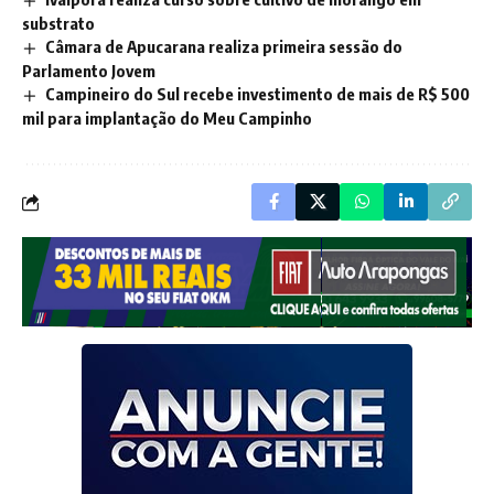
substrato
Câmara de Apucarana realiza primeira sessão do
Parlamento Jovem
Campineiro do Sul recebe investimento de mais de R$ 500
mil para implantação do Meu Campinho