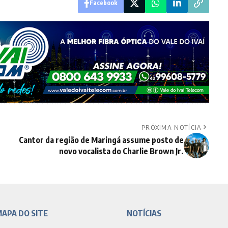
Facebook
PRÓXIMA NOTÍCIA
Cantor da região de Maringá assume posto de
novo vocalista do Charlie Brown Jr.
APA DO SITE
NOTÍCIAS