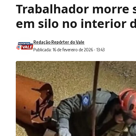
Trabalhador morre s
em silo no interior
Redação Repórter do Vale
Publicada: 16 de fevereiro de 2026 - 13:43