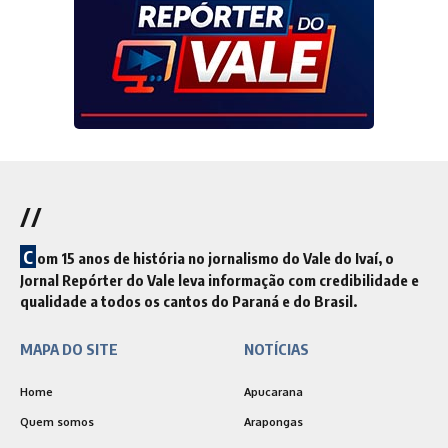
//
C
om 15 anos de história no jornalismo do Vale do Ivaí, o
Jornal Repórter do Vale leva informação com credibilidade e
qualidade a todos os cantos do Paraná e do Brasil.
MAPA DO SITE
NOTÍCIAS
Home
Apucarana
Quem somos
Arapongas