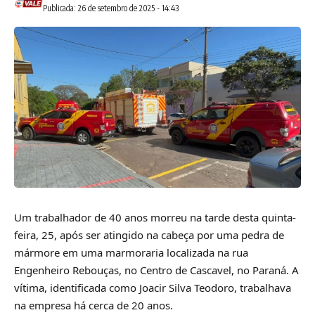
Publicada: 26 de setembro de 2025 - 14:43
Um trabalhador de 40 anos morreu na tarde desta quinta-
feira, 25, após ser atingido na cabeça por uma pedra de
mármore em uma marmoraria localizada na rua
Engenheiro Rebouças, no Centro de Cascavel, no Paraná. A
vítima, identificada como Joacir Silva Teodoro, trabalhava
na empresa há cerca de 20 anos.