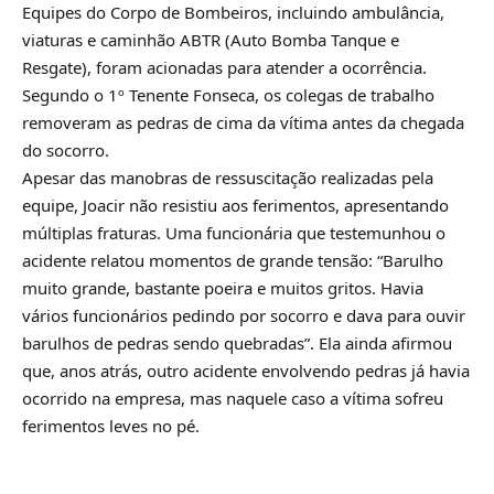
Equipes do Corpo de Bombeiros, incluindo ambulância,
viaturas e caminhão ABTR (Auto Bomba Tanque e
Resgate), foram acionadas para atender a ocorrência.
Segundo o 1º Tenente Fonseca, os colegas de trabalho
removeram as pedras de cima da vítima antes da chegada
do socorro.
Apesar das manobras de ressuscitação realizadas pela
equipe, Joacir não resistiu aos ferimentos, apresentando
múltiplas fraturas. Uma funcionária que testemunhou o
acidente relatou momentos de grande tensão: “Barulho
muito grande, bastante poeira e muitos gritos. Havia
vários funcionários pedindo por socorro e dava para ouvir
barulhos de pedras sendo quebradas”. Ela ainda afirmou
que, anos atrás, outro acidente envolvendo pedras já havia
ocorrido na empresa, mas naquele caso a vítima sofreu
ferimentos leves no pé.