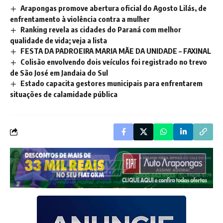
Arapongas promove abertura oficial do Agosto Lilás, de
enfrentamento à violência contra a mulher
Ranking revela as cidades do Paraná com melhor
qualidade de vida; veja a lista
FESTA DA PADROEIRA MARIA MÃE DA UNIDADE – FAXINAL
Colisão envolvendo dois veículos foi registrado no trevo
de São José em Jandaia do Sul
Estado capacita gestores municipais para enfrentarem
situações de calamidade pública