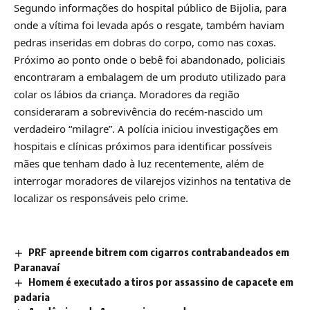
Segundo informações do hospital público de Bijolia, para
onde a vítima foi levada após o resgate, também haviam
pedras inseridas em dobras do corpo, como nas coxas.
Próximo ao ponto onde o bebê foi abandonado, policiais
encontraram a embalagem de um produto utilizado para
colar os lábios da criança. Moradores da região
consideraram a sobrevivência do recém-nascido um
verdadeiro “milagre”. A polícia iniciou investigações em
hospitais e clínicas próximos para identificar possíveis
mães que tenham dado à luz recentemente, além de
interrogar moradores de vilarejos vizinhos na tentativa de
localizar os responsáveis pelo crime.
PRF apreende bitrem com cigarros contrabandeados em
Paranavaí
Homem é executado a tiros por assassino de capacete em
padaria