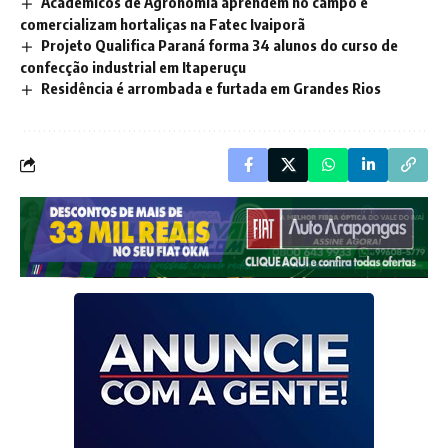
Acadêmicos de Agronomia aprendem no campo e
comercializam hortaliças na Fatec Ivaiporã
Projeto Qualifica Paraná forma 34 alunos do curso de
confecção industrial em Itaperuçu
Residência é arrombada e furtada em Grandes Rios