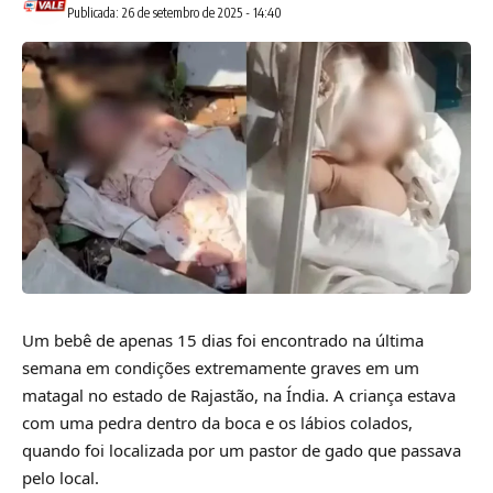
Publicada: 26 de setembro de 2025 - 14:40
Um bebê de apenas 15 dias foi encontrado na última
semana em condições extremamente graves em um
matagal no estado de Rajastão, na Índia. A criança estava
com uma pedra dentro da boca e os lábios colados,
quando foi localizada por um pastor de gado que passava
pelo local.