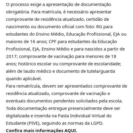
O processo exige a apresentação de documentação
obrigatória. Para matrícula, é necessário apresentar
comprovante de residência atualizado, certidão de
nascimento ou documento oficial com foto: RG para
estudantes do Ensino Médio, Educação Profissional, EJA ou
maiores de 16 anos; CPF para estudantes da Educação
Profissional, EJA, Ensino Médio e para nascidos a partir de
2017; comprovante de vacinação para menores de 18
anos; histórico escolar ou comprovante de escolaridade;
além de laudo médico e documento de tutela/guarda
quando aplicável.
Para rematrícula, devem ser apresentados comprovante de
residência atualizado, comprovante de vacinação e
eventuais documentos pendentes solicitados pela escola.
Toda documentação entregue presencialmente deve ser
digitalizada e inserida na Pasta Individual Virtual do
Estudante (PIVE), seguindo as normas da LGPD.
Confira mais informações
AQUI
.