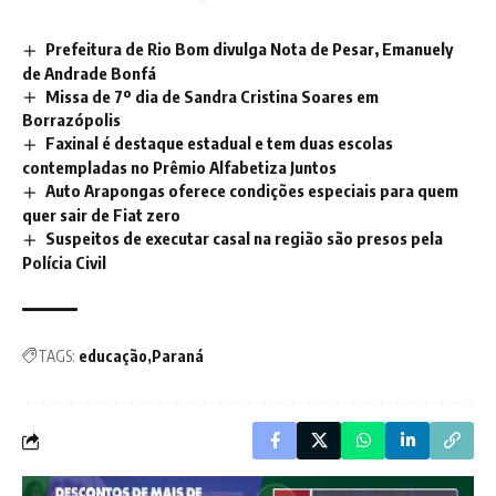
Prefeitura de Rio Bom divulga Nota de Pesar, Emanuely
de Andrade Bonfá
Missa de 7º dia de Sandra Cristina Soares em
Borrazópolis
Faxinal é destaque estadual e tem duas escolas
contempladas no Prêmio Alfabetiza Juntos
Auto Arapongas oferece condições especiais para quem
quer sair de Fiat zero
Suspeitos de executar casal na região são presos pela
Polícia Civil
TAGS:
educação
Paraná