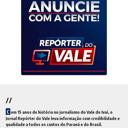
//
C
om 15 anos de história no jornalismo do Vale do Ivaí, o
Jornal Repórter do Vale leva informação com credibilidade e
qualidade a todos os cantos do Paraná e do Brasil.