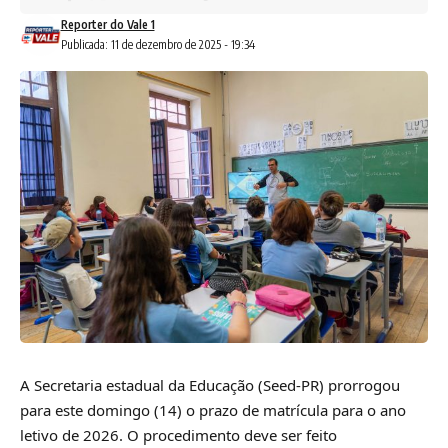
Reporter do Vale 1
Publicada: 11 de dezembro de 2025 - 19:34
A Secretaria estadual da Educação (Seed-PR) prorrogou
para este domingo (14) o prazo de matrícula para o ano
letivo de 2026. O procedimento deve ser feito