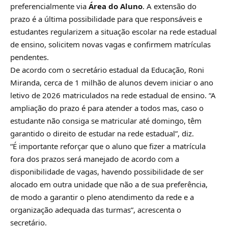
preferencialmente via
Área do Aluno
. A extensão do
prazo é a última possibilidade para que responsáveis e
estudantes regularizem a situação escolar na rede estadual
de ensino, solicitem novas vagas e confirmem matrículas
pendentes.
De acordo com o secretário estadual da Educação, Roni
Miranda, cerca de 1 milhão de alunos devem iniciar o ano
letivo de 2026 matriculados na rede estadual de ensino. “A
ampliação do prazo é para atender a todos mas, caso o
estudante não consiga se matricular até domingo, têm
garantido o direito de estudar na rede estadual”, diz.
“É importante reforçar que o aluno que fizer a matrícula
fora dos prazos será manejado de acordo com a
disponibilidade de vagas, havendo possibilidade de ser
alocado em outra unidade que não a de sua preferência,
de modo a garantir o pleno atendimento da rede e a
organização adequada das turmas”, acrescenta o
secretário.