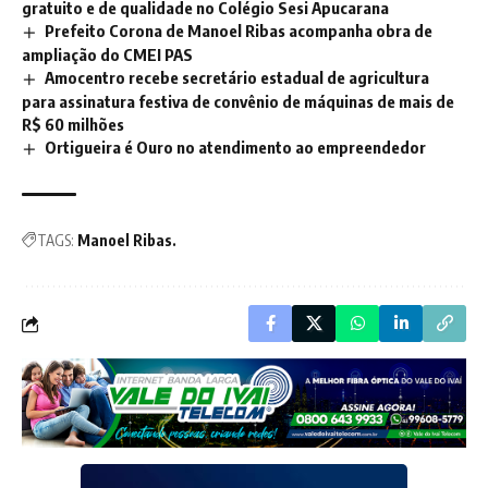
gratuito e de qualidade no Colégio Sesi Apucarana
Prefeito Corona de Manoel Ribas acompanha obra de
ampliação do CMEI PAS
Amocentro recebe secretário estadual de agricultura
para assinatura festiva de convênio de máquinas de mais de
R$ 60 milhões
Ortigueira é Ouro no atendimento ao empreendedor
TAGS:
Manoel Ribas.