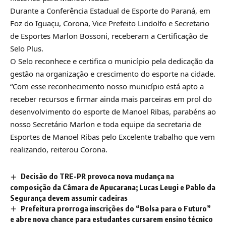
Durante a Conferência Estadual de Esporte do Paraná, em
Foz do Iguaçu, Corona, Vice Prefeito Lindolfo e Secretario
de Esportes Marlon Bossoni, receberam a Certificação de
Selo Plus.
O Selo reconhece e certifica o município pela dedicação da
gestão na organização e crescimento do esporte na cidade.
“Com esse reconhecimento nosso município está apto a
receber recursos e firmar ainda mais parceiras em prol do
desenvolvimento do esporte de Manoel Ribas, parabéns ao
nosso Secretário Marlon e toda equipe da secretaria de
Esportes de Manoel Ribas pelo Excelente trabalho que vem
realizando, reiterou Corona.
Decisão do TRE-PR provoca nova mudança na
composição da Câmara de Apucarana; Lucas Leugi e Pablo da
Segurança devem assumir cadeiras
Prefeitura prorroga inscrições do “Bolsa para o Futuro”
e abre nova chance para estudantes cursarem ensino técnico