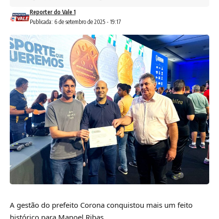
Reporter do Vale 1
Publicada: 6 de setembro de 2025 - 19:17
A gestão do prefeito Corona conquistou mais um feito
histórico para Manoel Ribas.