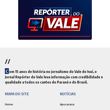
//
C
om 15 anos de história no jornalismo do Vale do Ivaí, o
Jornal Repórter do Vale leva informação com credibilidade e
qualidade a todos os cantos do Paraná e do Brasil.
MAPA DO SITE
NOTÍCIAS
Home
Apucarana