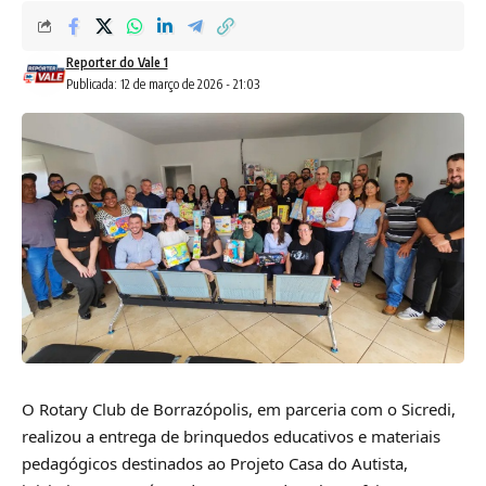
Reporter do Vale 1
Publicada: 12 de março de 2026 - 21:03
O Rotary Club de Borrazópolis, em parceria com o Sicredi,
realizou a entrega de brinquedos educativos e materiais
pedagógicos destinados ao Projeto Casa do Autista,