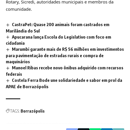
Rotary, Sicredi, autoridades municipais e membros da
comunidade.
CastraPet: Quase 200 animais foram castrados em
Marilândia do Sul
Apucarana lança Escola do Legislativo com foco em
cidadania
Marumbi garante mais de R$ 56 milhões em investimentos
para pavimentação de estradas rurais e compra de
maquinários
Manoel Ribas recebe novo ônibus adquirido com recursos
federais
Costela Ferra Bode une solidariedade e sabor em prol da
APAE de Borrazópolis
TAGS:
Borrazópolis