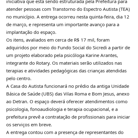
iniciativa que está sendo estruturada pela Prefeitura para
atender pessoas com Transtorno do Espectro Autista (TEA)
no município. A entrega ocorreu nesta quinta-feira, dia 12
de março, e representa um importante avanço para a
implantação do espaço.
Os itens, avaliados em cerca de R$ 17 mil, foram
adquiridos por meio do Fundo Social do Sicredi a partir de
um projeto elaborado pela psicóloga Karine Arantes,
integrante do Rotary. Os materiais serão utilizados nas
terapias e atividades pedagógicas das crianças atendidas
pelo centro.
A Casa do Autista funcionará no prédio da antiga Unidade
Básica de Saúde (UBS) das Vilas Roma e Bom Jesus, anexo
ao Detran. O espaço deverá oferecer atendimentos como
psicologia, fonoaudiologia e terapia ocupacional, e a
prefeitura prevê a contratação de profissionais para iniciar
os serviços em breve.
A entrega contou com a presença de representantes do