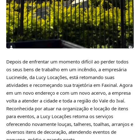
Depois de enfrentar um momento difícil ao perder todos
os seus bens de trabalho em um incêndio, a empresária
Lucineide, da Lucy Locações, está retomando suas
atividades e recomeçando sua trajetória em Faxinal. Agora
em um novo endereço e com um novo acervo, a empresa
volta a atender a cidade e toda a região do Vale do Ivaí.
Reconhecida por atuar na organização e locação de itens
para eventos, a Lucy Locações retoma os serviços
oferecendo novamente louças, talheres, toalhas, arranjos e
diversos itens de decoração, atendendo eventos de
pequeno, médio e grande porte.