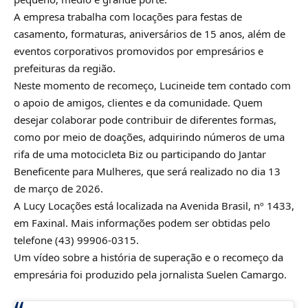
A empresa trabalha com locações para festas de
casamento, formaturas, aniversários de 15 anos, além de
eventos corporativos promovidos por empresários e
prefeituras da região.
Neste momento de recomeço, Lucineide tem contado com
o apoio de amigos, clientes e da comunidade. Quem
desejar colaborar pode contribuir de diferentes formas,
como por meio de doações, adquirindo números de uma
rifa de uma motocicleta Biz ou participando do Jantar
Beneficente para Mulheres, que será realizado no dia 13
de março de 2026.
A Lucy Locações está localizada na Avenida Brasil, nº 1433,
em Faxinal. Mais informações podem ser obtidas pelo
telefone (43) 99906-0315.
Um vídeo sobre a história de superação e o recomeço da
empresária foi produzido pela jornalista Suelen Camargo.