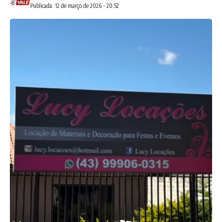
Publicada: 12 de março de 2026 - 20:52