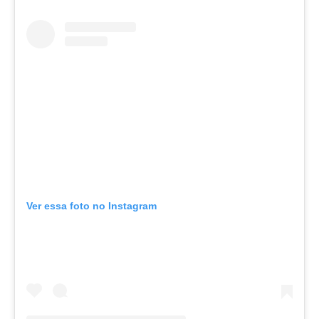
Ver essa foto no Instagram