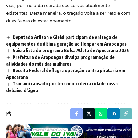
vias, por meio da retirada das curvas atualmente
existentes. Desta maneira, o traçado volta a ser reto e com
duas faixas de estacionamento.
Deputado Arilson e Gleisi participam de entrega de
equipamentos de última geração ao Honpar em Arapongas
Saiu a lista do programa Bolsa Atleta de Apucarana 2025
Prefeitura de Arapongas divulga programação de
atividades do mês das mulheres
Receita Federal deflagra operação contra pirataria em
Apucarana
Tsunami causado por terremoto deixa cidade russa
debaixo d’água