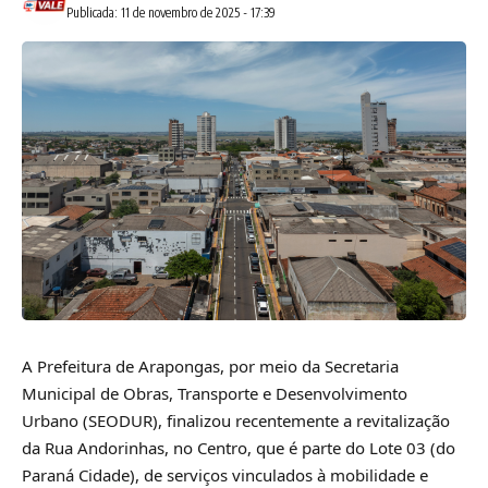
Publicada: 11 de novembro de 2025 - 17:39
A Prefeitura de Arapongas, por meio da Secretaria
Municipal de Obras, Transporte e Desenvolvimento
Urbano (SEODUR), finalizou recentemente a revitalização
da Rua Andorinhas, no Centro, que é parte do Lote 03 (do
Paraná Cidade), de serviços vinculados à mobilidade e