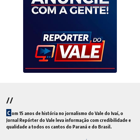
//
C
om 15 anos de história no jornalismo do Vale do Ivaí, o
Jornal Repórter do Vale leva informação com credibilidade e
qualidade a todos os cantos do Paraná e do Brasil.