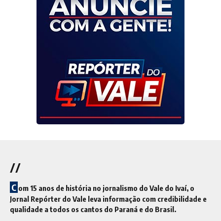
//
C
om 15 anos de história no jornalismo do Vale do Ivaí, o
Jornal Repórter do Vale leva informação com credibilidade e
qualidade a todos os cantos do Paraná e do Brasil.