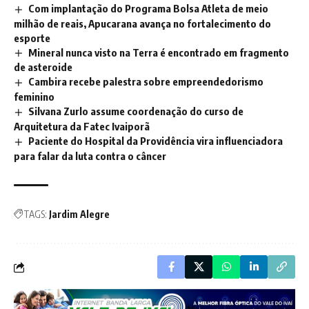
Com implantação do Programa Bolsa Atleta de meio
milhão de reais, Apucarana avança no fortalecimento do
esporte
Mineral nunca visto na Terra é encontrado em fragmento
de asteroide
Cambira recebe palestra sobre empreendedorismo
feminino
Silvana Zurlo assume coordenação do curso de
Arquitetura da Fatec Ivaiporã
Paciente do Hospital da Providência vira influenciadora
para falar da luta contra o câncer
TAGS:
Jardim Alegre