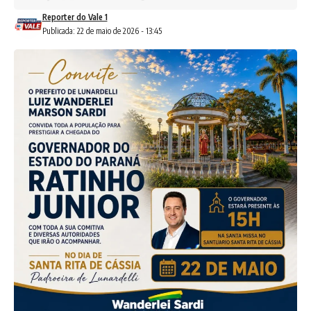
Reporter do Vale 1
Publicada: 22 de maio de 2026 - 13:45