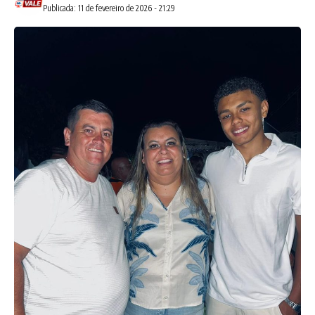
Publicada: 11 de fevereiro de 2026 - 21:29