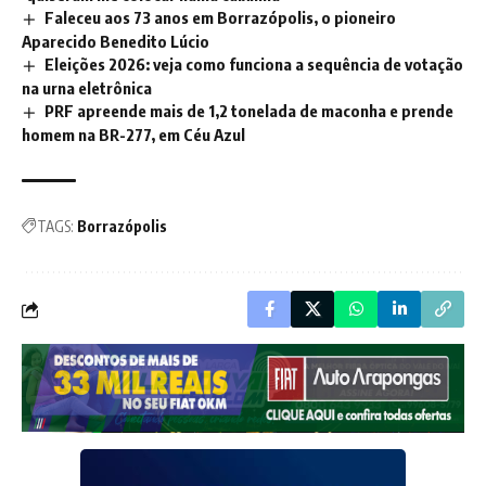
Faleceu aos 73 anos em Borrazópolis, o pioneiro
Aparecido Benedito Lúcio
Eleições 2026: veja como funciona a sequência de votação
na urna eletrônica
PRF apreende mais de 1,2 tonelada de maconha e prende
homem na BR-277, em Céu Azul
TAGS:
Borrazópolis