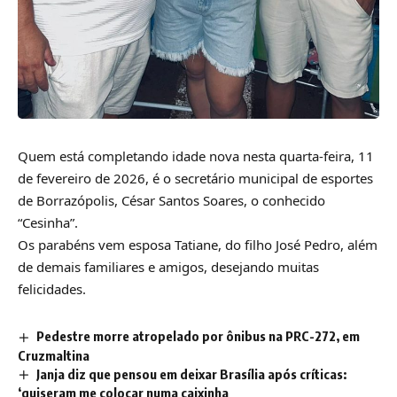
Quem está completando idade nova nesta quarta-feira, 11
de fevereiro de 2026, é o secretário municipal de esportes
de Borrazópolis, César Santos Soares, o conhecido
“Cesinha”.
Os parabéns vem esposa Tatiane, do filho José Pedro, além
de demais familiares e amigos, desejando muitas
felicidades.
Pedestre morre atropelado por ônibus na PRC-272, em
Cruzmaltina
Janja diz que pensou em deixar Brasília após críticas:
‘quiseram me colocar numa caixinha