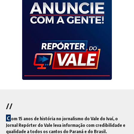
//
C
om 15 anos de história no jornalismo do Vale do Ivaí, o
Jornal Repórter do Vale leva informação com credibilidade e
qualidade a todos os cantos do Paraná e do Brasil.