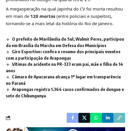
A megaoperação na qual Japinha do CV foi morta resultou
em mais de
120 mortos
(entre policiais e suspeitos),
tornando-se a mais letal da história do Rio de Janeiro.
O prefeito de Marilândia do Sul, Walmir Peres, participou
da em Brasília da Marcha em Defesa dos Municípios
Giro Esportivo: confira o resumo dos principais eventos
com a participação de Arapongas
Vítimas de acidente na PR-323 eram pai, mãe e filha de 14
anos
Câmara de Apucarana alcança 1º lugar em transparência
no Paraná
Arapongas registra 1.364 casos confirmados de dengue e
sete de Chikungunya