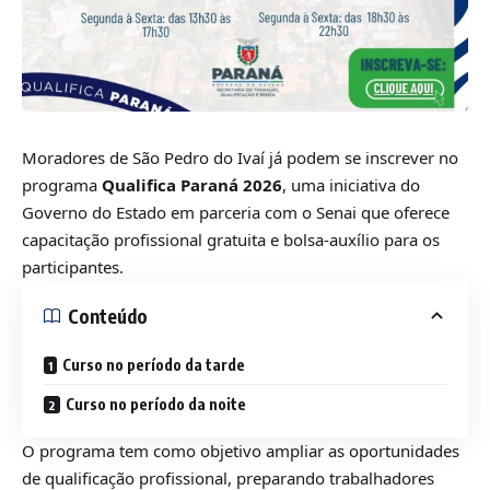
Moradores de São Pedro do Ivaí já podem se inscrever no
programa
Qualifica Paraná 2026
, uma iniciativa do
Governo do Estado em parceria com o Senai que oferece
capacitação profissional gratuita e bolsa-auxílio para os
participantes.
Conteúdo
Curso no período da tarde
Curso no período da noite
O programa tem como objetivo ampliar as oportunidades
de qualificação profissional, preparando trabalhadores