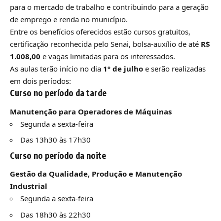
para o mercado de trabalho e contribuindo para a geração
de emprego e renda no município.
Entre os benefícios oferecidos estão cursos gratuitos,
certificação reconhecida pelo Senai, bolsa-auxílio de até
R$
1.008,00
e vagas limitadas para os interessados.
As aulas terão início no dia
1º de julho
e serão realizadas
em dois períodos:
Curso no período da tarde
Manutenção para Operadores de Máquinas
Segunda a sexta-feira
Das 13h30 às 17h30
Curso no período da noite
Gestão da Qualidade, Produção e Manutenção
Industrial
Segunda a sexta-feira
Das 18h30 às 22h30