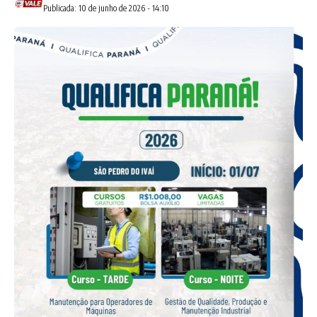
Publicada: 10 de junho de 2026 - 14:10