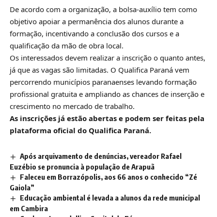
De acordo com a organização, a bolsa-auxílio tem como
objetivo apoiar a permanência dos alunos durante a
formação, incentivando a conclusão dos cursos e a
qualificação da mão de obra local.
Os interessados devem realizar a inscrição o quanto antes,
já que as vagas são limitadas. O Qualifica Paraná vem
percorrendo municípios paranaenses levando formação
profissional gratuita e ampliando as chances de inserção e
crescimento no mercado de trabalho.
As inscrições já estão abertas e podem ser feitas pela
plataforma oficial do Qualifica Paraná.
Após arquivamento de denúncias, vereador Rafael
Euzébio se pronuncia à população de Arapuã
Faleceu em Borrazópolis, aos 66 anos o conhecido “Zé
Gaiola”
Educação ambiental é levada a alunos da rede municipal
em Cambira