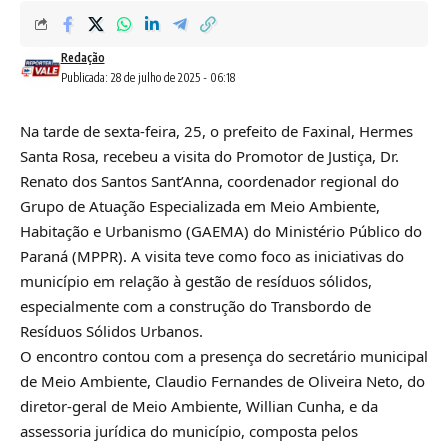
Redação
Publicada: 28 de julho de 2025 - 06:18
Na tarde de sexta-feira, 25, o prefeito de Faxinal, Hermes
Santa Rosa, recebeu a visita do Promotor de Justiça, Dr.
Renato dos Santos Sant’Anna, coordenador regional do
Grupo de Atuação Especializada em Meio Ambiente,
Habitação e Urbanismo (GAEMA) do Ministério Público do
Paraná (MPPR). A visita teve como foco as iniciativas do
município em relação à gestão de resíduos sólidos,
especialmente com a construção do Transbordo de
Resíduos Sólidos Urbanos.
O encontro contou com a presença do secretário municipal
de Meio Ambiente, Claudio Fernandes de Oliveira Neto, do
diretor-geral de Meio Ambiente, Willian Cunha, e da
assessoria jurídica do município, composta pelos