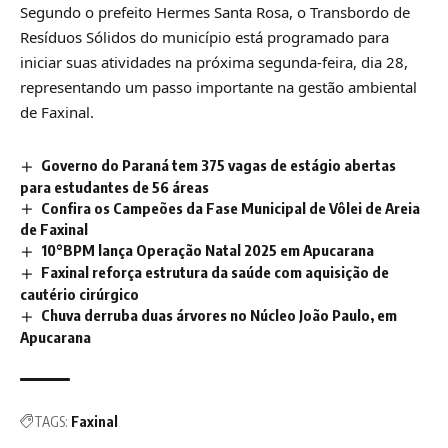
Segundo o prefeito Hermes Santa Rosa, o Transbordo de
Resíduos Sólidos do município está programado para
iniciar suas atividades na próxima segunda-feira, dia 28,
representando um passo importante na gestão ambiental
de Faxinal.
Governo do Paraná tem 375 vagas de estágio abertas
para estudantes de 56 áreas
Confira os Campeões da Fase Municipal de Vôlei de Areia
de Faxinal
10°BPM lança Operação Natal 2025 em Apucarana
Faxinal reforça estrutura da saúde com aquisição de
cautério cirúrgico
Chuva derruba duas árvores no Núcleo João Paulo, em
Apucarana
TAGS:
Faxinal