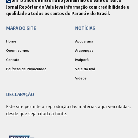
Jornal Repórter do Vale leva informação com credibilidade e
qualidade a todos os cantos do Paraná e do Brasil.
MAPA DO SITE
NOTÍCIAS
Home
Apucarana
Quem somos
Arapongas
Contato
Ivaiporã
Políticas de Privacidade
Vale do Ivaí
Vídeos
DECLARAÇÃO
Este site permite a reprodução das matérias aqui veiculadas,
desde que seja citada a fonte.