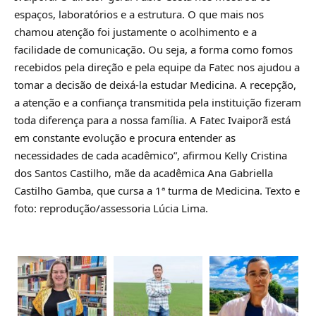
espaços, laboratórios e a estrutura. O que mais nos
chamou atenção foi justamente o acolhimento e a
facilidade de comunicação. Ou seja, a forma como fomos
recebidos pela direção e pela equipe da Fatec nos ajudou a
tomar a decisão de deixá-la estudar Medicina. A recepção,
a atenção e a confiança transmitida pela instituição fizeram
toda diferença para a nossa família. A Fatec Ivaiporã está
em constante evolução e procura entender as
necessidades de cada acadêmico”, afirmou Kelly Cristina
dos Santos Castilho, mãe da acadêmica Ana Gabriella
Castilho Gamba, que cursa a 1ª turma de Medicina. Texto e
foto: reprodução/assessoria Lúcia Lima.