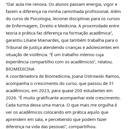
“Dar aula me renova. Os alunos passam energia, vigor e
fazem a diferença na minha caminhada profissional. Além
do curso de Psicologia, lecionei disciplinas para os cursos
de Enfermagem, Direito e Medicina. A proximidade entre
teoria e prática faz diferença na formação acadêmica”,
garantiu Liliane Mainardes, que também trabalha para o
Tribunal de Justiça atendendo crianças e adolescentes em
situação de violência. “É um trabalho intenso cuja
experiência compartilho com os acadêmicos”, relatou.
BIOMEDICINA
A coordenadora de Biomedicina, Joana Ostrowski Ramos,
acompanha o crescimento do curso, que passou de 31
acadêmicos, em 2023, para quase 200 estudantes em
2026. “É muito gratificante acompanhar este crescimento.
Cada turma deixa uma marca. O que mais me orgulha é
ver os acadêmicos colocando em prática aquilo que
aprendem em sala, e percebendo que podem fazer
diferença na vida das pessoas”, compartilhou.