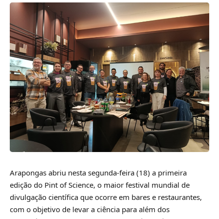
Arapongas abriu nesta segunda-feira (18) a primeira
edição do Pint of Science, o maior festival mundial de
divulgação científica que ocorre em bares e restaurantes,
com o objetivo de levar a ciência para além dos