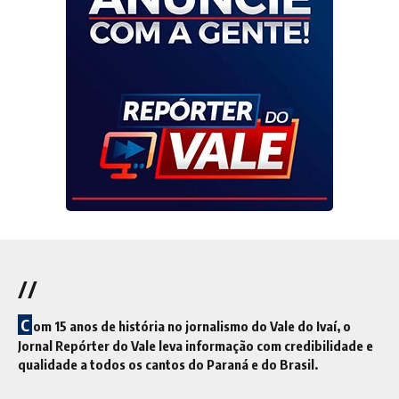
//
C
om 15 anos de história no jornalismo do Vale do Ivaí, o
Jornal Repórter do Vale leva informação com credibilidade e
qualidade a todos os cantos do Paraná e do Brasil.