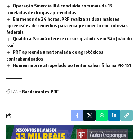
Operação Sinergia III é concluída com mais de 13
toneladas de drogas apreendidas
Em menos de 24 horas, PRF realiza as duas maiores
apreensões de remédios para emagrecimento em rodovias
federais
Qualifica Paraná oferece cursos gratuitos em São João do
Ivaí
PRF apreende uma tonelada de agrotóxicos
contrabandeados
Homem morre atropelado ao tentar salvar filha na PR-151
TAGS:
Bandeirantes
PRF