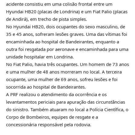
acidente consistiu em uma colisão frontal entre um
Hyundai HB20 (placas de Londrina) e um Fiat Palio (placas
de Andirá), em trecho de pista simples.
No Hyundai HB20, dois ocupantes do sexo masculino, de
35 e 45 anos, sofreram lesões graves. Uma das vítimas foi
encaminhada ao hospital de Bandeirantes, enquanto a
outra foi resgatada por aeronave e encaminhada para uma
unidade hospitalar em Londrina.
No Fiat Palio, havia três ocupantes. Um homem de 73 anos
e uma mulher de 48 anos morreram no local. A terceira
ocupante, uma mulher de 69 anos, sofreu lesões e foi
socorrida ao hospital de Bandeirantes.
A PRF realizou o atendimento da ocorrência e os
levantamentos periciais para apuração das circunstâncias
do sinistro. Também atuaram no local a Polícia Científica, o
Corpo de Bombeiros, equipes de resgate e a
concessionária responsável pela rodovia.