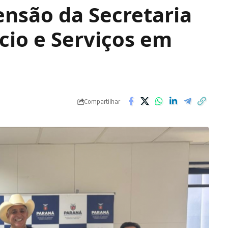
ensão da Secretaria
cio e Serviços em
Compartilhar