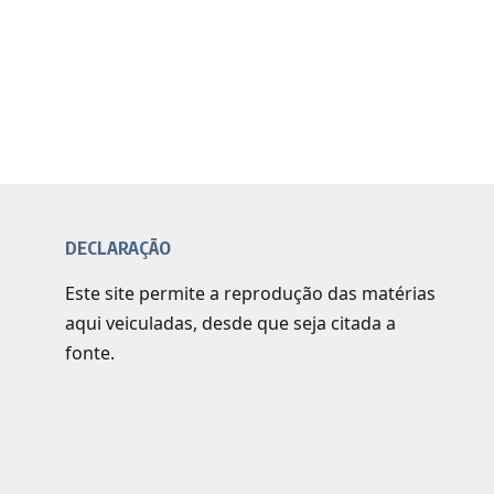
DECLARAÇÃO
Este site permite a reprodução das matérias
aqui veiculadas, desde que seja citada a
fonte.