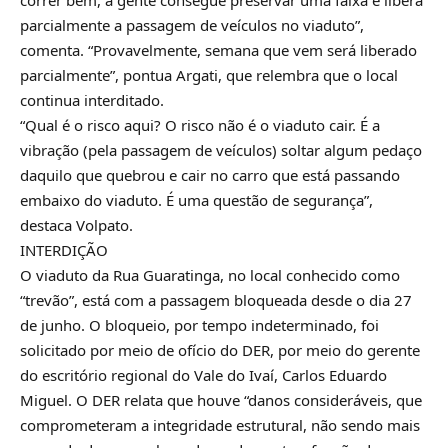
parcialmente a passagem de veículos no viaduto”,
comenta. “Provavelmente, semana que vem será liberado
parcialmente”, pontua Argati, que relembra que o local
continua interditado.
“Qual é o risco aqui? O risco não é o viaduto cair. É a
vibração (pela passagem de veículos) soltar algum pedaço
daquilo que quebrou e cair no carro que está passando
embaixo do viaduto. É uma questão de segurança”,
destaca Volpato.
INTERDIÇÃO
O viaduto da Rua Guaratinga, no local conhecido como
“trevão”, está com a passagem bloqueada desde o dia 27
de junho. O bloqueio, por tempo indeterminado, foi
solicitado por meio de ofício do DER, por meio do gerente
do escritório regional do Vale do Ivaí, Carlos Eduardo
Miguel. O DER relata que houve “danos consideráveis, que
comprometeram a integridade estrutural, não sendo mais