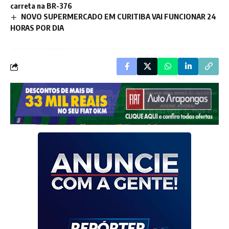
carreta na BR-376
NOVO SUPERMERCADO EM CURITIBA VAI FUNCIONAR 24
HORAS POR DIA