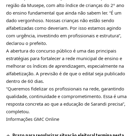
região da Musepe, com alto índice de crianças do 2º ano
do ensino fundamental que ainda não sabem ler. “É um
dado vergonhoso. Nossas crianças não estão sendo
alfabetizadas como deveriam. Por isso estamos agindo
com urgência, investindo em profissionais e estrutura”,
declarou o prefeito.
A abertura do concurso público é uma das principais
estratégias para fortalecer a rede municipal de ensino e
melhorar os índices de aprendizagem, especialmente na
alfabetização. A previsão é de que o edital seja publicado
dentro de 60 dias.
“Queremos fidelizar os profissionais na rede, garantindo
qualidade, continuidade e comprometimento. Essa é uma
resposta concreta ao que a educação de Sarandi precisa”,
completou.
Informações GMC Online
Prazo para regularizar situação eleitoral termina nesta