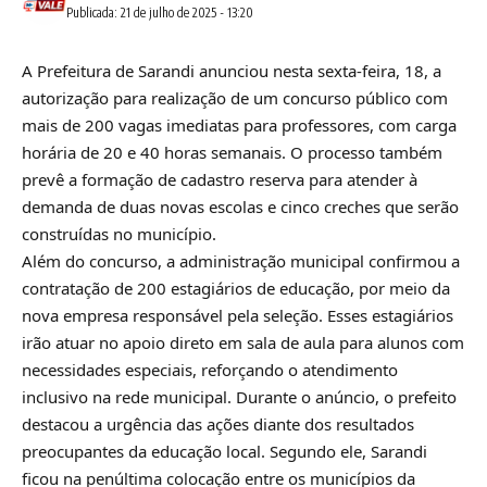
Publicada: 21 de julho de 2025 - 13:20
A Prefeitura de Sarandi anunciou nesta sexta-feira, 18, a
autorização para realização de um concurso público com
mais de 200 vagas imediatas para professores, com carga
horária de 20 e 40 horas semanais. O processo também
prevê a formação de cadastro reserva para atender à
demanda de duas novas escolas e cinco creches que serão
construídas no município.
Além do concurso, a administração municipal confirmou a
contratação de 200 estagiários de educação, por meio da
nova empresa responsável pela seleção. Esses estagiários
irão atuar no apoio direto em sala de aula para alunos com
necessidades especiais, reforçando o atendimento
inclusivo na rede municipal. Durante o anúncio, o prefeito
destacou a urgência das ações diante dos resultados
preocupantes da educação local. Segundo ele, Sarandi
ficou na penúltima colocação entre os municípios da