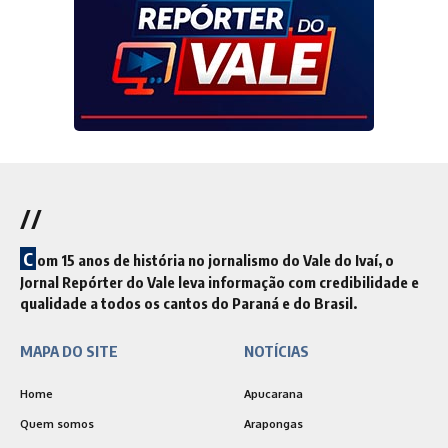
//
C
om 15 anos de história no jornalismo do Vale do Ivaí, o
Jornal Repórter do Vale leva informação com credibilidade e
qualidade a todos os cantos do Paraná e do Brasil.
MAPA DO SITE
NOTÍCIAS
Home
Apucarana
Quem somos
Arapongas