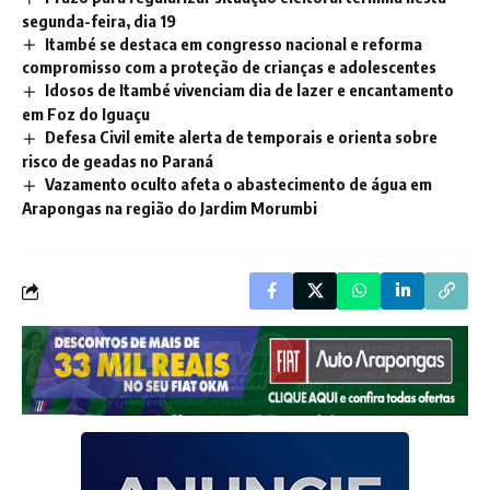
segunda-feira, dia 19
Itambé se destaca em congresso nacional e reforma
compromisso com a proteção de crianças e adolescentes
Idosos de Itambé vivenciam dia de lazer e encantamento
em Foz do Iguaçu
Defesa Civil emite alerta de temporais e orienta sobre
risco de geadas no Paraná
Vazamento oculto afeta o abastecimento de água em
Arapongas na região do Jardim Morumbi