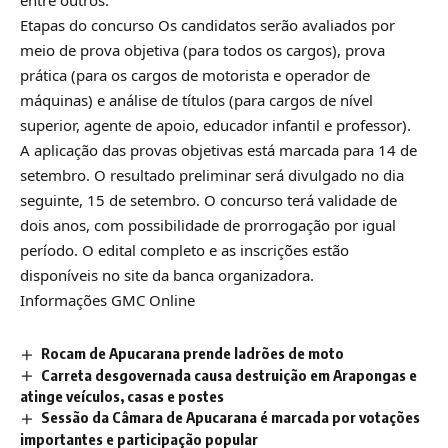
Etapas do concurso Os candidatos serão avaliados por
meio de prova objetiva (para todos os cargos), prova
prática (para os cargos de motorista e operador de
máquinas) e análise de títulos (para cargos de nível
superior, agente de apoio, educador infantil e professor).
A aplicação das provas objetivas está marcada para 14 de
setembro. O resultado preliminar será divulgado no dia
seguinte, 15 de setembro. O concurso terá validade de
dois anos, com possibilidade de prorrogação por igual
período. O edital completo e as inscrições estão
disponíveis no site da banca organizadora.
Informações GMC Online
Rocam de Apucarana prende ladrões de moto
Carreta desgovernada causa destruição em Arapongas e
atinge veículos, casas e postes
Sessão da Câmara de Apucarana é marcada por votações
importantes e participação popular