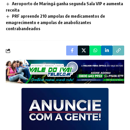
Aeroporto de Maringá ganha segunda Sala VIP e aumenta
receita
PRF apreende 210 ampolas de medicamentos de
emagrecimento e ampolas de anabolizantes
contrabandeados