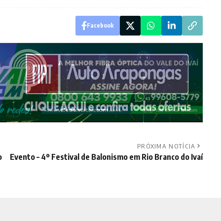
Facebook
PRÓXIMA NOTÍCIA
o
Evento – 4º Festival de Balonismo em Rio Branco do Ivaí