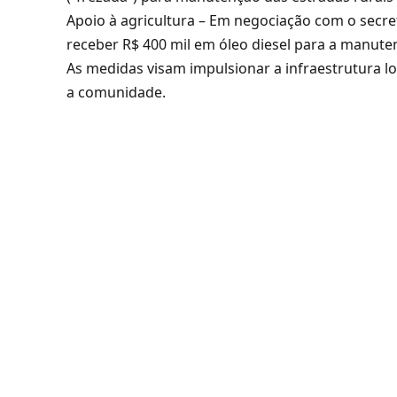
Apoio à agricultura – Em negociação com o secre
receber R$ 400 mil em óleo diesel para a manuten
As medidas visam impulsionar a infraestrutura loc
a comunidade.