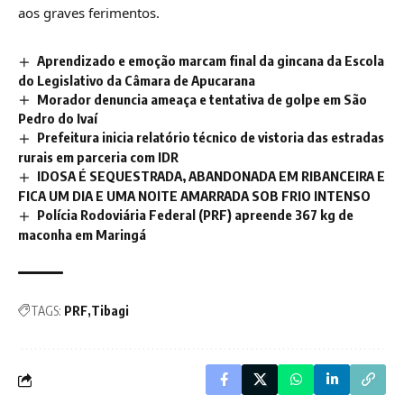
aos graves ferimentos.
Aprendizado e emoção marcam final da gincana da Escola
do Legislativo da Câmara de Apucarana
Morador denuncia ameaça e tentativa de golpe em São
Pedro do Ivaí
Prefeitura inicia relatório técnico de vistoria das estradas
rurais em parceria com IDR
IDOSA É SEQUESTRADA, ABANDONADA EM RIBANCEIRA E
FICA UM DIA E UMA NOITE AMARRADA SOB FRIO INTENSO
Polícia Rodoviária Federal (PRF) apreende 367 kg de
maconha em Maringá
TAGS:
PRF
Tibagi