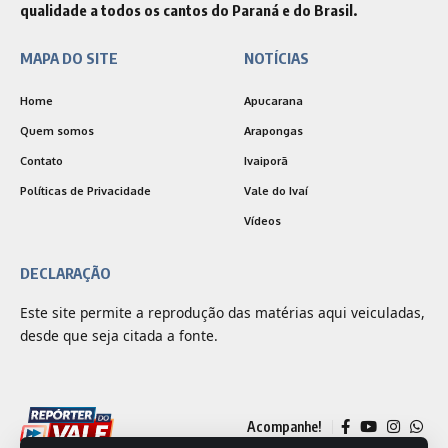
qualidade a todos os cantos do Paraná e do Brasil.
MAPA DO SITE
NOTÍCIAS
Home
Apucarana
Quem somos
Arapongas
Contato
Ivaiporã
Políticas de Privacidade
Vale do Ivaí
Vídeos
DECLARAÇÃO
Este site permite a reprodução das matérias aqui veiculadas,
desde que seja citada a fonte.
Acompanhe!