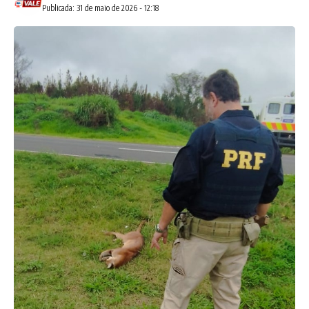
Publicada: 31 de maio de 2026 - 12:18